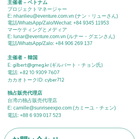
主催者 – ベトナム
プロジェクトマネージャー
E: nhanlieu@eventure.com.vn (ナン・リューさん)
電話/WhatsApp/Zalo/Wechat: +84 9345 11953
マーケティングとメディア 
E: lunar@eventure.com.vn (ルナー・グエンさん)
電話/WhatsApp/Zalo: +84 906 269 137
主催者 – 韓国
E: gilbert@gmeg.kr (ギルバート・チョン氏)
電話: +82 10 9309 7607
カカオトークID: cyber712
独占販売代理店
台湾の独占販売代理店
E: camille@sunriseexpo.com (カミーユ・チェン)
電話: +88 6 939 017 523