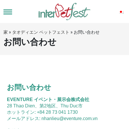
家
»
タオディエン ペットフェスト
»
お問い合わせ
お問い合わせ
お問い合わせ
EVENTURE イベント・展示会株式会社
28 Thao Dien、第2地区、Thu Duc市
ホットライン: +84 28 73 041 1730
メールアドレス: nhanlieu@eventure.com.vn