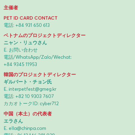
主催者
PET ID CARD CONTACT
電話:
+84 931 650 613
ベトナムのプロジェクトディレクター
ニャン・リュウさん
E.
お問い合わせ
電話/WhatsApp/Zalo/Wechat:
+84 9345 11953
韓国のプロジェクトディレクター
ギルバート・チョン氏
E.
interpetfest@gmeg.kr
電話:
+82 10 9303 7607
カカオトークID: cyber712
中国（本土）の代表者
エラさん
E.
ella@chinpa.com