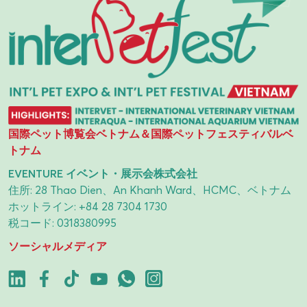
国際ペット博覧会ベトナム＆国際ペットフェスティバルベ
トナム
EVENTURE イベント・展示会株式会社
住所: 28 Thao Dien、An Khanh Ward、HCMC、ベトナム
ホットライン:
+84 28 7304 1730
税コード: 0318380995
ソーシャルメディア