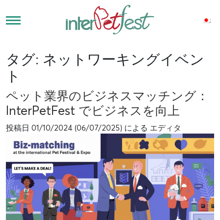
タグ:
ネットワーキングイベン
ト
ペット業界のビジネスマッチング：
InterPetFest でビジネスを向上
投稿日
01/10/2024
(06/07/2025)
による
エディタ