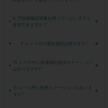
8. 予防接種証明書を持っていない犬でも
参加できますか？
9. レース中の衛生規則は何ですか?
10. レース中に飲食物の提供ステーション
はありますか?
11. レース中に医療ステーションはありま
すか?