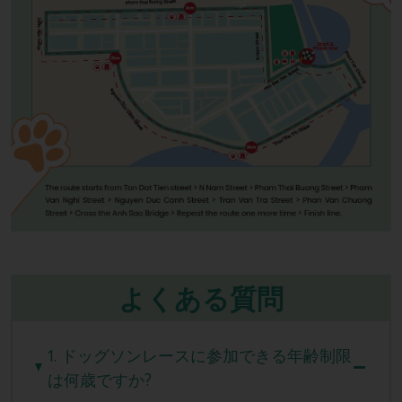
よくある質問
1. ドッグソンレースに参加できる年齢制限
は何歳ですか?