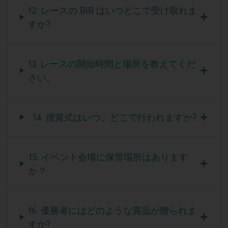
12. レースの BIB はいつどこで受け取れま
すか?
13. レースの開始時間と場所を教えてくだ
さい。
14. 授賞式はいつ、どこで行われますか?
15. イベント会場に保管場所はあります
か？
16. 優勝者にはどのような賞品が贈られま
すか?