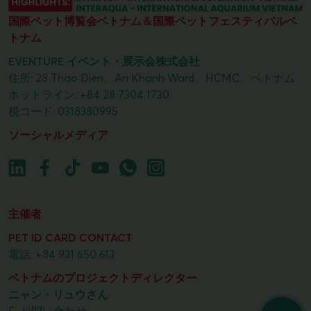
国際ペット博覧会ベトナム＆国際ペットフェスティバルベ
トナム
EVENTURE イベント・展示会株式会社
住所: 28 Thao Dien、An Khanh Ward、HCMC、ベトナム
ホットライン:
+84 28 7304 1730
税コード: 0318380995
ソーシャルメディア
主催者
PET ID CARD CONTACT
電話:
+84 931 650 613
ベトナムのプロジェクトディレクター
ニャン・リュウさん
E.
お問い合わせ