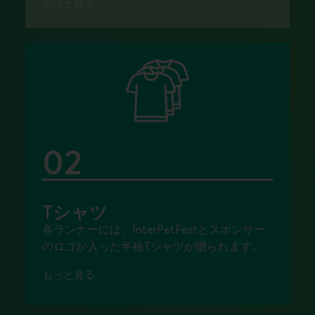
もっと見る
02
Tシャツ
各ランナーには、InterPetFestとスポンサー
のロゴが入った半袖Tシャツが贈られます。
もっと見る