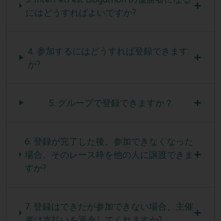
にはどうすればよいですか?
4. 参加するにはどうすれば登録できます
か?
5. グループで登録できますか？
6. 登録が完了した後、参加できなくなった
場合、そのレース枠を他の人に譲渡できま
すか?
7. 登録はできたが参加できない場合、主催
者は支払いを返金してくれますか?