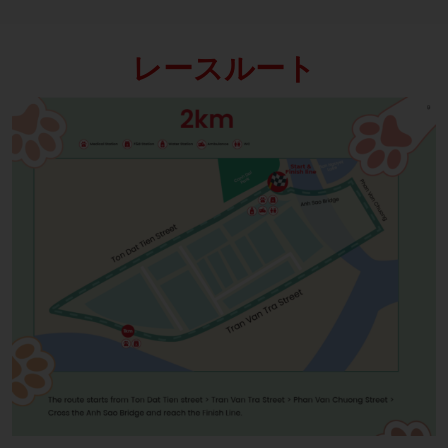
レースルート