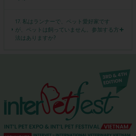
17. 私はランナーで、ペット愛好家です
が、ペットは飼っていません。参加する方
法はありますか?