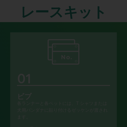
レースキット
01
ビブ
各ランナーと各ペットには、T シャツまたは
犬用バンダナに貼り付けるゼッケンが渡され
ます。