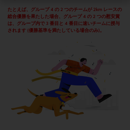
たとえば、グループ 4 の 2 つのチームが 2km レースの
総合優勝を果たした場合、グループ 4 の 2 つの慰安賞
は、グループ内で 3 番目と 4 番目に速いチームに授与
されます (優勝基準を満たしている場合のみ)。