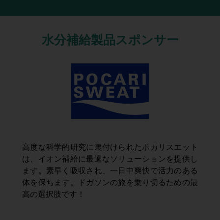
水分補給製品スポンサー
高度な科学的研究に裏付けられたポカリスエット
は、イオン補給に最適なソリューションを提供し
ます。素早く吸収され、一日中爽快で活力のある
体を保ちます。ドガソンの旅を乗り切るための最
高の選択肢です！