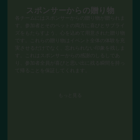
スポンサーからの贈り物
各チームにはスポンサーからの贈り物が贈られま
す。参加者とそのペットの両方に喜びとサプライ
ズをもたらすよう、心を込めて用意された贈り物
です。これらの贈り物はイベント全体の体験を充
実させるだけでなく、忘れられない印象を残しま
す。これはスポンサーからの感謝のしるしであ
り、参加者全員が喜びと思い出に残る瞬間を持っ
て帰ることを保証してくれます。
もっと見る