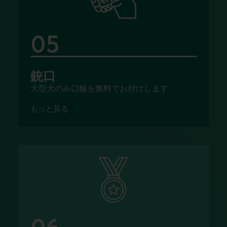
05
銃口
大型犬のみ口輪を無料でお付けします
もっと見る
06