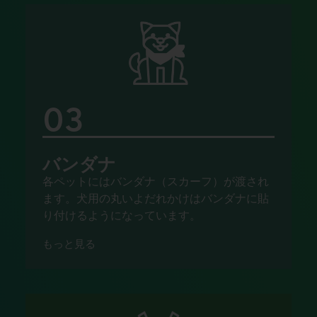
03
バンダナ
各ペットにはバンダナ（スカーフ）が渡され
ます。犬用の丸いよだれかけはバンダナに貼
り付けるようになっています。
もっと見る