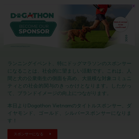
ランニングイベント、特にドッグマラソンのスポンサー
になることは、社会的に望ましい活動です。これは、人
間と犬の公衆衛生の側面を高め、大規模な対象コミュニ
ティとの社会的関与のきっかけとなります。したがっ
て、ブランドイメージの向上につながります。
本日よりDogathon Vietnamのタイトルスポンサー、ダ
イヤモンド、ゴールド、シルバースポンサーになりま
す！
スポンサーになる