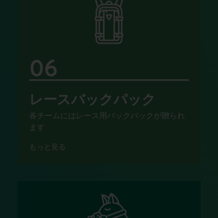
06
レースバックパック
各チームにはレース用バックパックが贈られ
ます
もっと見る