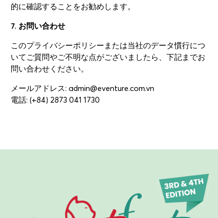
的に確認することをお勧めします。
7. お問い合わせ
このプライバシーポリシーまたは当社のデータ慣行につ
いてご質問やご不明な点がございましたら、下記までお
問い合わせください。
メールアドレス: admin@eventure.com.vn
電話: (+84) 2873 041 1730