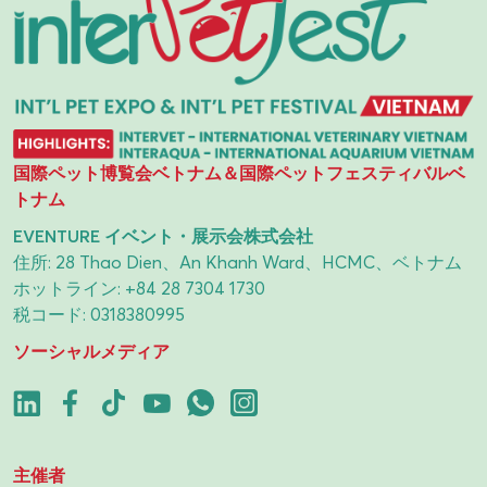
国際ペット博覧会ベトナム＆国際ペットフェスティバルベ
トナム
EVENTURE イベント・展示会株式会社
住所: 28 Thao Dien、An Khanh Ward、HCMC、ベトナム
ホットライン:
+84 28 7304 1730
税コード: 0318380995
ソーシャルメディア
主催者