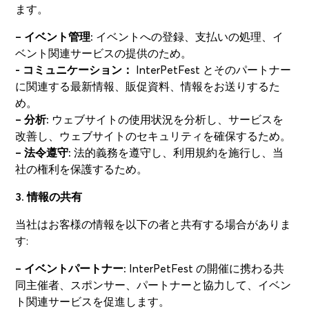
ます。
– イベント管理:
イベントへの登録、支払いの処理、イ
ベント関連サービスの提供のため。
- コミュニケーション：
InterPetFest とそのパートナー
に関連する最新情報、販促資料、情報をお送りするた
め。
– 分析:
ウェブサイトの使用状況を分析し、サービスを
改善し、ウェブサイトのセキュリティを確保するため。
– 法令遵守:
法的義務を遵守し、利用規約を施行し、当
社の権利を保護するため。
3. 情報の共有
当社はお客様の情報を以下の者と共有する場合がありま
す:
– イベントパートナー:
InterPetFest の開催に携わる共
同主催者、スポンサー、パートナーと協力して、イベン
ト関連サービスを促進します。