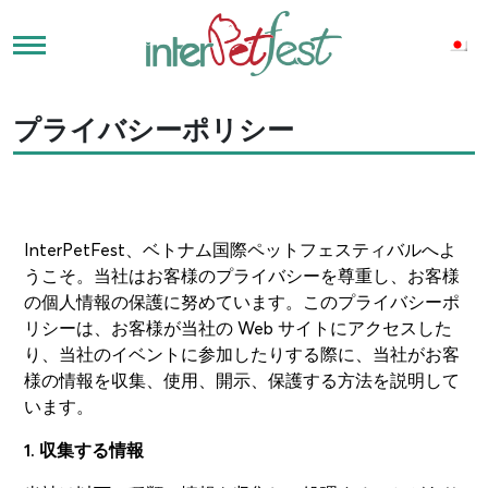
プライバシーポリシー
InterPetFest、ベトナム国際ペットフェスティバルへよ
うこそ。当社はお客様のプライバシーを尊重し、お客様
の個人情報の保護に努めています。このプライバシーポ
リシーは、お客様が当社の Web サイトにアクセスした
り、当社のイベントに参加したりする際に、当社がお客
様の情報を収集、使用、開示、保護する方法を説明して
います。
1. 収集する情報