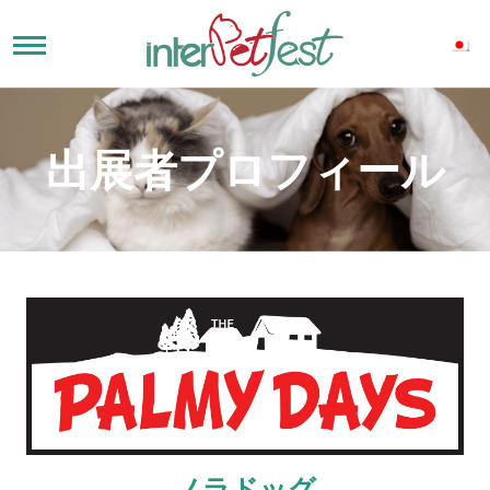
出展者プロフィール
ノラドッグ