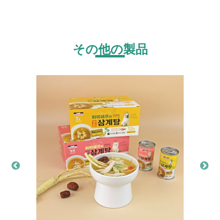
その他の製品