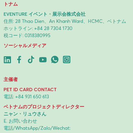
トナム
EVENTURE イベント・展示会株式会社
住所: 28 Thao Dien、An Khanh Ward、HCMC、ベトナム
ホットライン:
+84 28 7304 1730
税コード: 0318380995
ソーシャルメディア
主催者
PET ID CARD CONTACT
電話:
+84 931 650 613
ベトナムのプロジェクトディレクター
ニャン・リュウさん
E.
お問い合わせ
電話/WhatsApp/Zalo/Wechat: