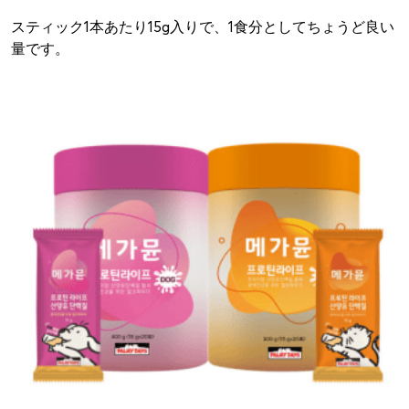
スティック1本あたり15g入りで、1食分としてちょうど良い
量です。