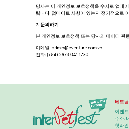
당사는 이 개인정보 보호정책을 수시로 업데이
립니다. 업데이트 사항이 있는지 정기적으로 
7. 문의하기
본 개인정보 보호정책 또는 당사의 데이터 관행
이메일: admin@eventure.com.vn
전화: (+84) 2873 041 1730
베트남
이벤트
주소:
핫라인