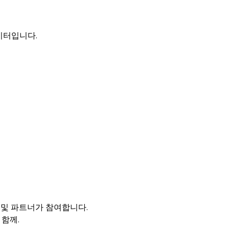
이터입니다.
서 및 파트너가 참여합니다.
 함께.