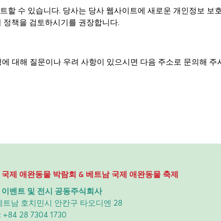
트할 수 있습니다. 당사는 당사 웹사이트에 새로운 개인정보 보
이 정책을 검토하시기를 권장합니다.
에 대해 질문이나 우려 사항이 있으시면 다음 주소로 문의해 주
 국제 애완동물 박람회 & 베트남 국제 애완동물 축제
 이벤트 및 전시 공동주식회사
 베트남 호치민시 안칸구 타오디엔 28
:
+84 28 7304 1730