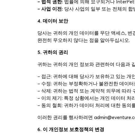
– 법적 권한:
법률에 의해 요구되거나 InterPe
– 사업 이전:
당사 사업의 일부 또는 전체의 합병
4. 데이터 보안
당사는 귀하의 개인 데이터를 무단 액세스, 변
완전히 무오하지 않다는 점을 알아두십시오.
5. 귀하의 권리
귀하는 귀하의 개인 정보와 관련하여 다음과 
– 접근: 귀하에 대해 당사가 보유하고 있는 개
– 수정: 귀하는 부정확하거나 불완전한 데이터
– 삭제: 귀하는 법적 또는 계약적 의무에 따라
– 이의 제기: 특정 상황에서는 개인 데이터 처
– 동의 철회: 귀하가 데이터 처리에 대한 동의
이러한 권리를 행사하려면 admin@eventure.
6. 이 개인정보 보호정책의 변경