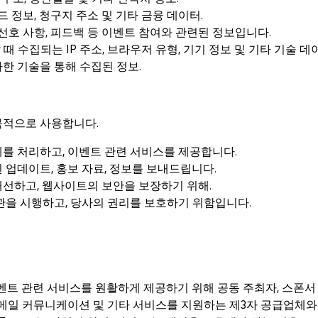
 정보, 청구지 주소 및 기타 금융 데이터.
 선호 사항, 피드백 등 이벤트 참여와 관련된 정보입니다.
 수집되는 IP 주소, 브라우저 유형, 기기 정보 및 기타 기술 데
사한 기술을 통해 수집된 정보.
목적으로 사용합니다.
를 처리하고, 이벤트 관련 서비스를 제공합니다.
련된 업데이트, 홍보 자료, 정보를 보내드립니다.
선하고, 웹사이트의 보안을 보장하기 위해.
관을 시행하고, 당사의 권리를 보호하기 위함입니다.
고 이벤트 관련 서비스를 원활하게 제공하기 위해 공동 주최자, 스폰
이메일 커뮤니케이션 및 기타 서비스를 지원하는 제3자 공급업체와