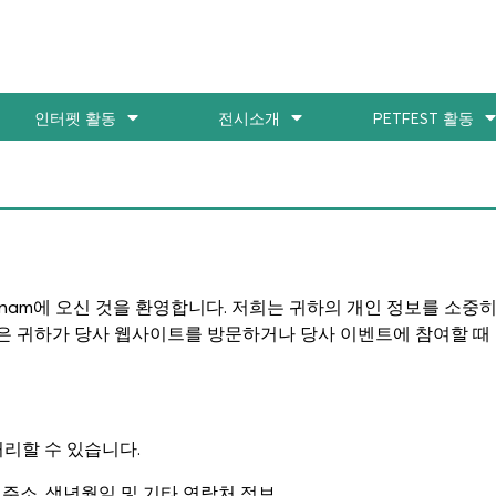
인터펫 활동
전시소개
PETFEST 활동
 Festival Vietnam에 오신 것을 환영합니다. 저희는 귀하의 개인 정
은 귀하가 당사 웹사이트를 방문하거나 당사 이벤트에 참여할 때 당
리할 수 있습니다.
 주소, 생년월일 및 기타 연락처 정보.