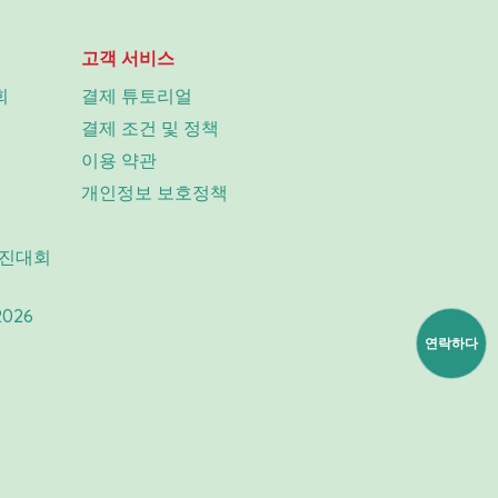
고객 서비스
회
결제 튜토리얼
결제 조건 및 정책
이용 약관
개인정보 보호정책
경진대회
2026
연락하다