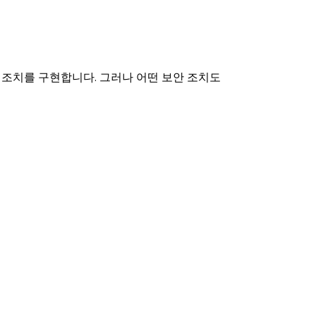
 조치를 구현합니다. 그러나 어떤 보안 조치도