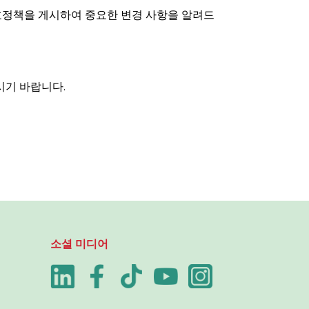
호정책을 게시하여 중요한 변경 사항을 알려드
시기 바랍니다.
소셜 미디어