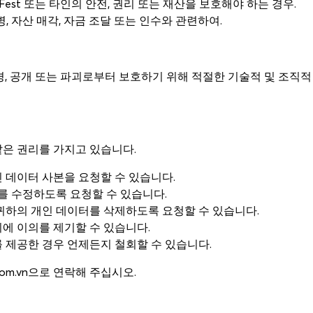
tFest 또는 타인의 안전, 권리 또는 재산을 보호해야 하는 경우.
, 자산 매각, 자금 조달 또는 인수와 관련하여.
경, 공개 또는 파괴로부터 보호하기 위해 적절한 기술적 및 조직적
같은 권리를 가지고 있습니다.
인 데이터 사본을 요청할 수 있습니다.
를 수정하도록 요청할 수 있습니다.
 귀하의 개인 데이터를 삭제하도록 요청할 수 있습니다.
리에 이의를 제기할 수 있습니다.
를 제공한 경우 언제든지 철회할 수 있습니다.
com.vn으로 연락해 주십시오.