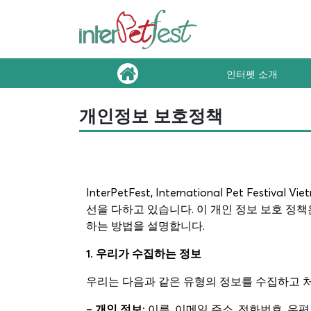
인터펫 소개
개인정보 보호정책
InterPetFest, International Pet
선을 다하고 있습니다. 이 개인 정보 보호 정책
하는 방법을 설명합니다.
1. 우리가 수집하는 정보
우리는 다음과 같은 유형의 정보를 수집하고 처
– 개인 정보:
이름, 이메일 주소, 전화번호, 우편