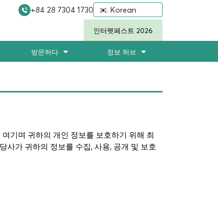
+84 28 7304 1730
Korean
인터펫페스트 2026
방문하다
정보 허브
보를 소중히 여기며 귀하의 개인 정보를 보호하기 위해 최
사가 귀하의 정보를 수집, 사용, 공개 및 보호