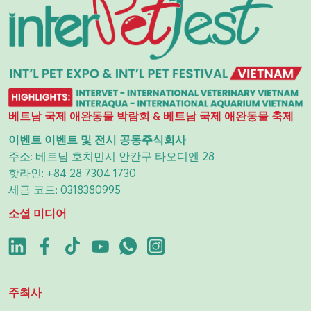
베트남 국제 애완동물 박람회 & 베트남 국제 애완동물 축제
이벤트 이벤트 및 전시 공동주식회사
주소: 베트남 호치민시 안칸구 타오디엔 28
핫라인:
+84 28 7304 1730
세금 코드: 0318380995
소셜 미디어
주최사