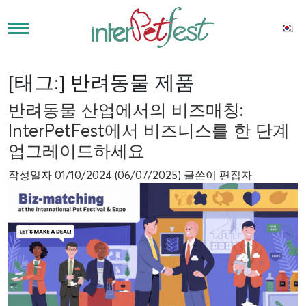
[태그:]
반려동물 제품
반려동물 산업에서의 비즈매칭:
InterPetFest에서 비즈니스를 한 단계
업그레이드하세요
작성일자
01/10/2024
(06/07/2025)
글쓴이
편집자