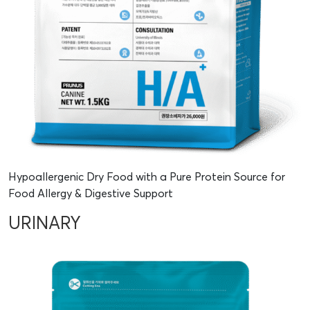
Hypoallergenic Dry Food with a Pure Protein Source for
Food Allergy & Digestive Support
URINARY