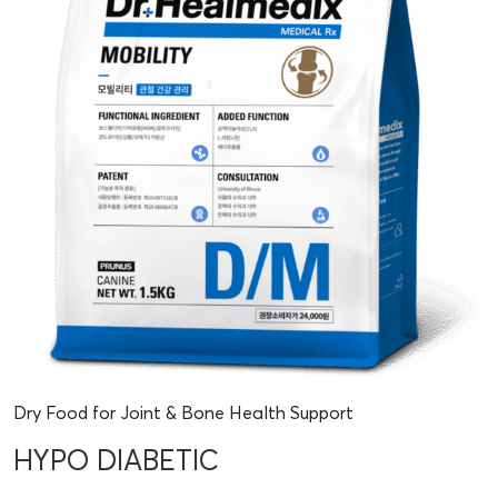
Dry Food for Joint & Bone Health Support
HYPO DIABETIC