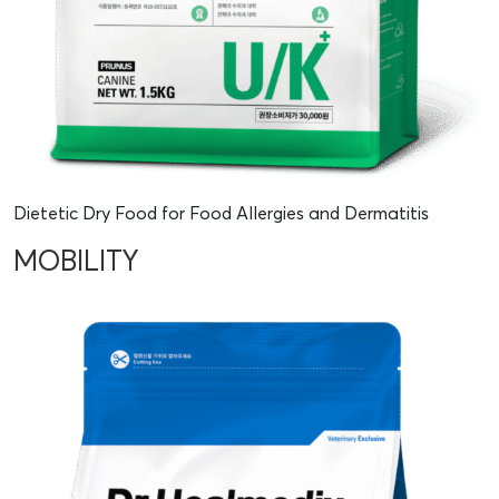
Dietetic Dry Food for Food Allergies and Dermatitis
MOBILITY