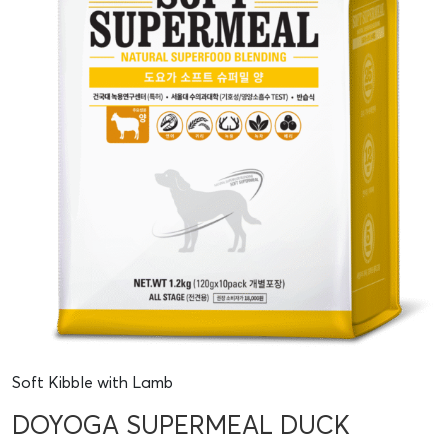
Soft Kibble with Lamb
DOYOGA SUPERMEAL DUCK