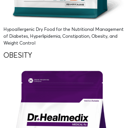
Hypoallergenic Dry Food for the Nutritional Management
of Diabetes, Hyperlipidemia, Constipation, Obesity, and
Weight Control
OBESITY