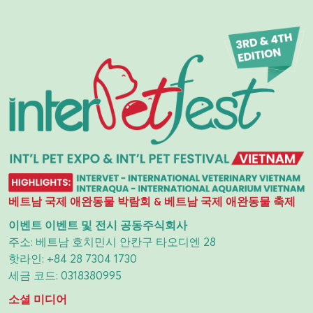
베트남 국제 애완동물 박람회 & 베트남 국제 애완동물 축제
이벤트 이벤트 및 전시 공동주식회사
주소: 베트남 호치민시 안칸구 타오디엔 28
핫라인:
+84 28 7304 1730
세금 코드: 0318380995
소셜 미디어