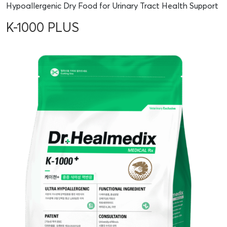
Hypoallergenic Dry Food for Urinary Tract Health Support
K-1000 PLUS