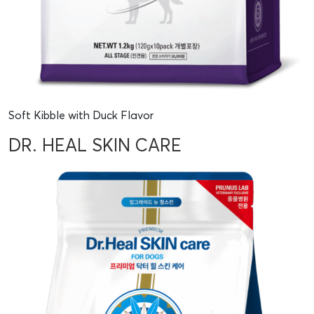
Soft Kibble with Duck Flavor
DR. HEAL SKIN CARE