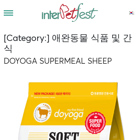
[Category:]
애완동물 식품 및 간
식
DOYOGA SUPERMEAL SHEEP