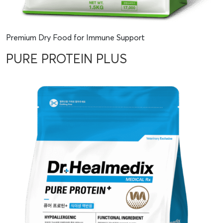
Premium Dry Food for Immune Support
PURE PROTEIN PLUS