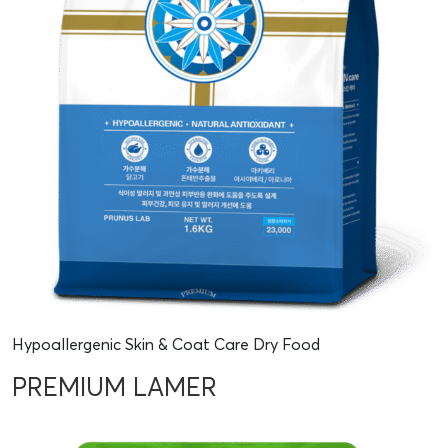
Hypoallergenic Skin & Coat Care Dry Food
PREMIUM LAMER