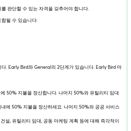
계를 판단할 수 있는 자격을 갖추어야 합니다.
 포함될 수 있습니다:
y Bird와 General의 2단계가 있습니다. Early Bird 마
내에 50% 지불을 정산합니다. 나머지 50%와 유틸리티 임대
이내에 50% 지불을 정산하세요. 나머지 50%와 공공 서비스
 건설, 유틸리티 임대, 공동 마케팅 계획 등에 대해 즉각적이