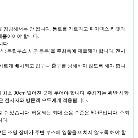
공간을 침범해서는 안 됩니다. 통로를 가로막고 파이렉스 카펫의
제품이어야 합니다.
니다.
 [양식: 독립부스 시공 등록]을 주최측에 제출해야 합니다. 전시
이 올바르게 배치되고 입구나 출구를 방해하지 않도록 해야 합니
 최소 30cm 떨어진 곳에 두어야 합니다. 주최자는 위반 사항
정은 전시자와 방문객 모두에게 적용됩니다.
 수 있습니다. 허용되는 최대 소음 수준은 80dB입니다. 주최
니다.
모든 조명 장비가 주변 부스에 영향을 미치지 않도록 해야 합