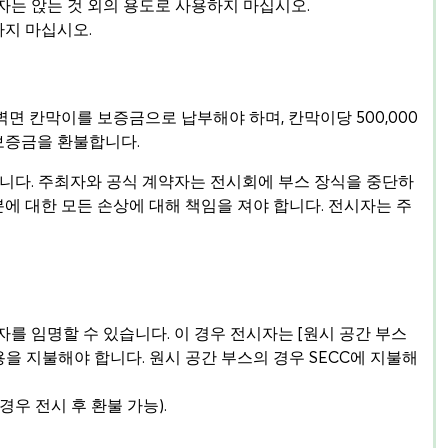
의자는 앉는 것 외의 용도로 사용하지 마십시오.
하지 마십시오.
 칸막이를 보증금으로 납부해야 하며, 칸막이당 500,000
 보증금을 환불합니다.
됩니다. 주최자와 공식 계약자는 전시회에 부스 장식을 중단하
분에 대한 모든 손상에 대해 책임을 져야 합니다. 전시자는 주
를 임명할 수 있습니다. 이 경우 전시자는 [원시 공간 부스
용을 지불해야 합니다. 원시 공간 부스의 경우 SECC에 지불해
 경우 전시 후 환불 가능).