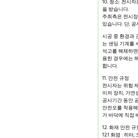
10. 청소: 전
을 받습니다.
주최측은 전시장
있습니다. 단, 
시공 중 환경과 
는 샌딩 기계를 
석고를 해체하면
용한 경우에는 해
합니다.
11. 안전 규정
전시자는 위험 제
이저 장치, 가연
공사기간 동안 공
안전모를 착용해야
가 바닥에 직접 
12. 화재 안전 규
12.1 화염 : 