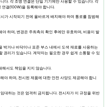
니다. 각 조명 연결은 단일 기기에만 사용할 수 있습니다. 각
조명 연결(100W)을 등록해야 합니다.
 전시가 시작되기 전에 올바르게 배치해야 하며 통로를 침범해
해야 하며, 변경은 주최측의 확인 후에만 유효하며, 비용이 발
못을 박거나 바닥이나 표준 부스 내에서 도색 재료를 사용하는
할 권리가 있습니다. 계약자는 필요한 경우 쉽게 소통할 수 있
 대해서도 책임을 지지 않습니다.
출해야 하며, 전시된 제품에 대한 안전 사양도 제공해야 합니
를 임대하는 것은 엄격히 금지됩니다. 전시자가 이 규정을 위반