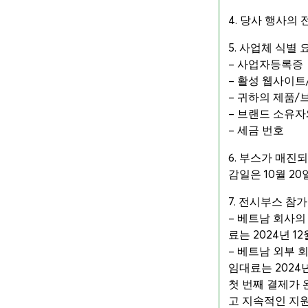
4. 당사 행사의
5. 사업체 식별 
– 사업자등록증
– 활성 웹사이트/
– 귀하의 제품/
– 브랜드 소유
– 세금 번호
6. 부스가 매진되
감일은 10월 20
7. 전시부스 참
– 베트남 회사의
료는 2024년 1
– 베트남 외부 
임대료는 2024
첫 번째 결제가 
고 지속적인 지원