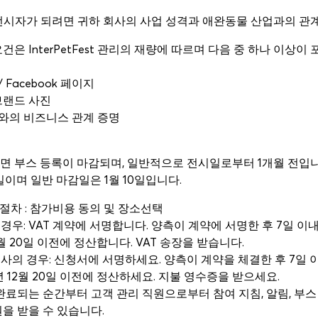
 전시자가 되려면 귀하 회사의 사업 성격과 애완동물 산업과의 관
요건은 InterPetFest 관리의 재량에 따르며 다음 중 하나 이상이
 Facebook 페이지
브랜드 사진
자와의 비즈니스 관계 증명
면 부스 등록이 마감되며, 일반적으로 전시일로부터 1개월 전입니다. Earl
일이며 일반 마감일은 1월 10일입니다.
가절차 : 참가비용 동의 및 장소선택
 경우: VAT 계약에 서명합니다. 양측이 계약에 서명한 후 7일 이
2월 20일 이전에 정산합니다. VAT 송장을 받습니다.
회사의 경우: 신청서에 서명하세요. 양측이 계약을 체결한 후 7일 
년 12월 20일 이전에 정산하세요. 지불 영수증을 받으세요.
완료되는 순간부터 고객 관리 직원으로부터 참여 지침, 알림, 부스
을 받을 수 있습니다.