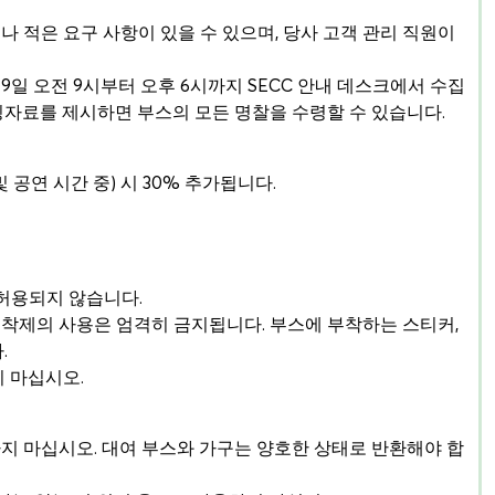
 많거나 적은 요구 사항이 있을 수 있으며, 당사 고객 관리 직원이
월 19일 오전 9시부터 오후 6시까지 SECC 안내 데스크에서 수집
증빙자료를 제시하면 부스의 모든 명찰을 수령할 수 있습니다.
및 공연 시간 중) 시 30% 추가됩니다.
 허용되지 않습니다.
 접착제의 사용은 엄격히 금지됩니다. 부스에 부착하는 스티커,
.
지 마십시오.
지 마십시오. 대여 부스와 가구는 양호한 상태로 반환해야 합