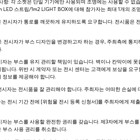
 사항: 각 소켓은 단일 기기에만 사용되며 조명에는 사용할 수 없습
/3m LED 스트립/1m2 LIGHT BOX에 대해 참가자는 최대 1개의 
측은 전시자가 통로를 깨끗하게 유지하도록 요구합니다. 전시품은
변경: 전시자가 부스 디자인을 변경하고자 하는 경우, 주최측에 통지
.
 전시자는 부스를 유지 관리할 책임이 있습니다. 벽이나 칸막이에 
됩니다. 위반 시 계약자 또는 전시 센터는 고객에게 보상을 요구
 정보를 제공해야 합니다.
: 전시자는 전시품을 잘 관리해야 합니다. 주최자는 어떠한 손실에
시자는 전시 기간 전에 [위험물 전시 등록 신청서]를 주최자에게 제
 전시자는 부스를 사용할 완전한 권리를 갖습니다. 제3자에게 부스
 부스 사용 권리를 취소합니다.