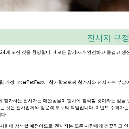
전시자 규
est 2024에 오신 것을 환영합니다! 모든 참가자가 안전하고 즐겁고
– 위험 가정: InterPetFest에 참가함으로써 참가자와 전시자는
etFest에 참가하는 전시자는 애완동물이 행사에 참석할 것이라는 
는 것은 전시업체와 방문객 모두의 책임입니다. 이벤트 주최자는 
다.
 전시회에 참석할 예정이므로, 전시자는 모든 사람에게 깨끗하고 