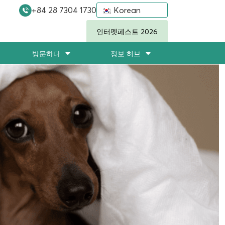
+84 28 7304 1730
Korean
인터펫페스트 2026
방문하다
정보 허브