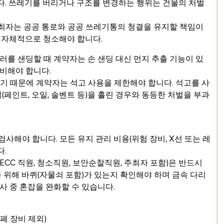
니다. 쓰레기를 버리거나 구조를 변경하는 행위는 건물의 처벌
주최자는 공공 통로와 공공 쓰레기통의 청결을 유지할 책임이
가 자체적으로 청소해야 합니다.
러를 샌딩할 때 계약자는 손 샌딩 대신 먼지 추출 기능이 있
장비해야 합니다.
 때문에 계약자는 석고 사용을 제한해야 합니다. 석고를 사
(페인트, 오일, 솔벤트 등)을 흘린 경우와 동등한 처벌을 부과
사해야 합니다. 모든 유지 관리 비용(위험 장비, X선 또는 레
다.
CC 직원, 청소직원, 보안순찰직원, 주최자 포함)은 반드시
 위해 바퀴(자물쇠 포함)가 있는지 확인해야 하며 금속 다리
사 중 혼잡을 완화할 수 있습니다.
밀폐 장비 제외)