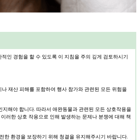
정
 생산적인 경험을 할 수 있도록 이 지침을 주의 깊게 검토하시기
 부상이나 재산 피해를 포함하여 행사 참가와 관련된 모든 위험을
점을 인지해야 합니다. 따라서 애완동물과 관련된 모든 상호작용을
이러한 상호 작용으로 인해 발생하는 문제나 분쟁에 대해 책
안전한 환경을 보장하기 위해 청결을 유지해주시기 바랍니다.