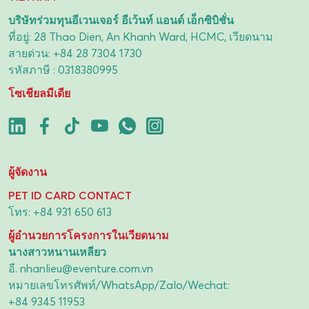
บริษัทร่วมทุนอีเวนเจอร์ อีเว้นท์ แอนด์ เอ็กซิบิชั่น
ที่อยู่: 28 Thao Dien, An Khanh Ward, HCMC, เวียดนาม
สายด่วน:
+84 28 7304 1730
รหัสภาษี : 0318380995
โซเชียลมีเดีย
ผู้จัดงาน
PET ID CARD CONTACT
โทร:
+84 931 650 613
ผู้อำนวยการโครงการในเวียดนาม
นางสาวหนานเหลียว
อี.
nhanlieu@eventure.com.vn
หมายเลขโทรศัพท์/WhatsApp/Zalo/Wechat:
+84 9345 11953