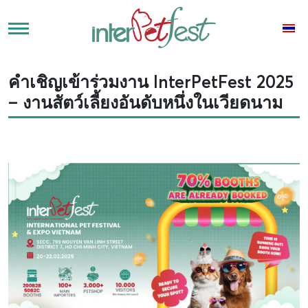
คำเชิญเข้าร่วมงาน InterPetFest 2025
– งานสัตว์เลี้ยงอันดับหนึ่งในเวียดนาม