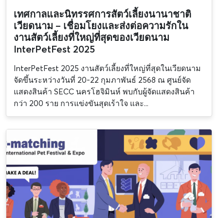
เทศกาลและนิทรรศการสัตว์เลี้ยงนานาชาติ
เวียดนาม – เชื่อมโยงและส่งต่อความรักใน
งานสัตว์เลี้ยงที่ใหญ่ที่สุดของเวียดนาม
InterPetFest 2025
InterPetFest 2025 งานสัตว์เลี้ยงที่ใหญ่ที่สุดในเวียดนาม
จัดขึ้นระหว่างวันที่ 20-22 กุมภาพันธ์ 2568 ณ ศูนย์จัด
แสดงสินค้า SECC นครโฮจิมินห์ พบกับผู้จัดแสดงสินค้า
กว่า 200 ราย การแข่งขันสุดเร้าใจ และ...