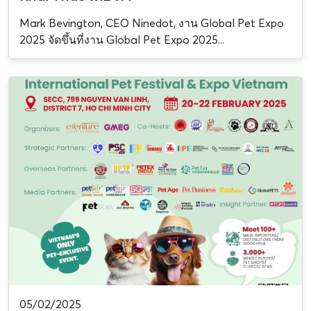
Mark Bevington, CEO Ninedot, งาน Global Pet Expo
2025 จัดขึ้นที่งาน Global Pet Expo 2025...
05/02/2025