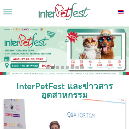
InterPetFest และข่าวสาร
อุตสาหกรรม