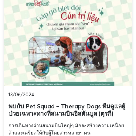
13/06/2024
พบกับ Pet Squad – Therapy Dogs ทีมดูแลผู้
ป่วยเฉพาะทางที่สนามบินอิสตันบูล (ตุรกี)
การเดินทางผ่านสนามบินใหญ่ๆ มักจะสร้างความเหนื่อย
ล้าและเครียดให้กับผู้โดยสารหลายๆ คน