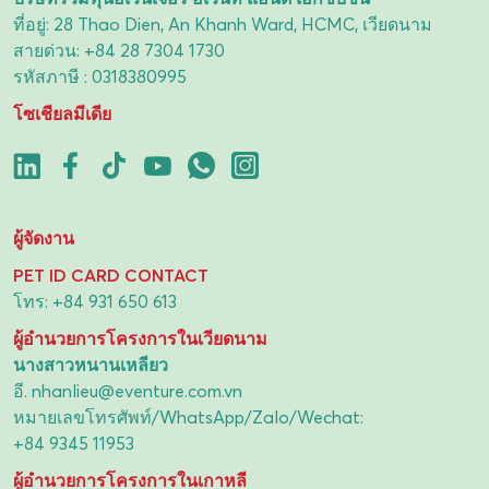
ที่อยู่: 28 Thao Dien, An Khanh Ward, HCMC, เวียดนาม
สายด่วน:
+84 28 7304 1730
รหัสภาษี : 0318380995
โซเชียลมีเดีย
ผู้จัดงาน
PET ID CARD CONTACT
โทร:
+84 931 650 613
ผู้อำนวยการโครงการในเวียดนาม
นางสาวหนานเหลียว
อี.
nhanlieu@eventure.com.vn
หมายเลขโทรศัพท์/WhatsApp/Zalo/Wechat:
+84 9345 11953
ผู้อำนวยการโครงการในเกาหลี