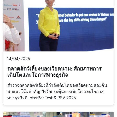
14/04/2025
ตลาดสัตว์เลี้ยงของเวียดนาม: ศักยภาพการ
เติบโตและโอกาสทางธุรกิจ
สำรวจตลาดสัตว์เลี้ยงที่กำลังเติบโตของเวียดนามและค้น
พบแนวโน้มสำคัญ ปัจจัยกระตุ้นการเติบโต และโอกาส
ทางธุรกิจที่ InterPetFest & PSV 2026