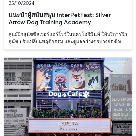
25/10/2024
แนะนำผู้สนับสนุน InterPetFest: Silver
Arrow Dog Training Academy
ศูนย์ฝึกสุนัขซิลเวอร์แอร์โรว์ในนครโฮจิมินห์ ให้บริการฝึก
สุนัข ปรับเปลี่ยนพฤติกรรม และดูแลอย่างครบวงจร ด้วย...