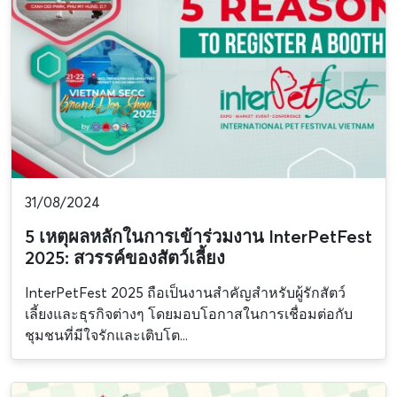
31/08/2024
5 เหตุผลหลักในการเข้าร่วมงาน InterPetFest
2025: สวรรค์ของสัตว์เลี้ยง
InterPetFest 2025 ถือเป็นงานสำคัญสำหรับผู้รักสัตว์
เลี้ยงและธุรกิจต่างๆ โดยมอบโอกาสในการเชื่อมต่อกับ
ชุมชนที่มีใจรักและเติบโต...