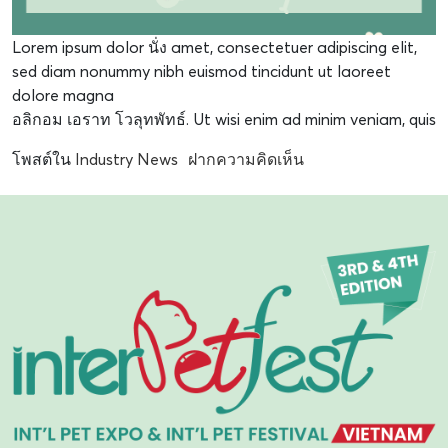
Lorem ipsum dolor นั่ง amet, consectetuer adipiscing elit,
sed diam nonummy nibh euismod tincidunt ut laoreet
dolore magna
อลิกอม เอราท โวลุทพัทธ์. Ut wisi enim ad minim veniam, quis
โพสต์ใน
Industry News
ฝากความคิดเห็น