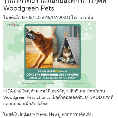
รุ่นแรกโดยร่วมมือกับองค์กรการกุศล
Woodgreen Pets
โพสต์เมื่อ
15/05/2024
(15/07/2024)
โดย
แอดมิน
IKEA ยักษ์ใหญ่ด้านเฟอร์นิเจอร์สัญชาติสวีเดน ร่วมมือกับ
Woodgreen Pets Charity เปิดตัวคอลเลคชัน UTSÅDD แรกที่
ออกแบบมาเพื่อสัตว์เลี้ยง
โพสต์ใน
Industry News
,
News
ฝากความคิดเห็น