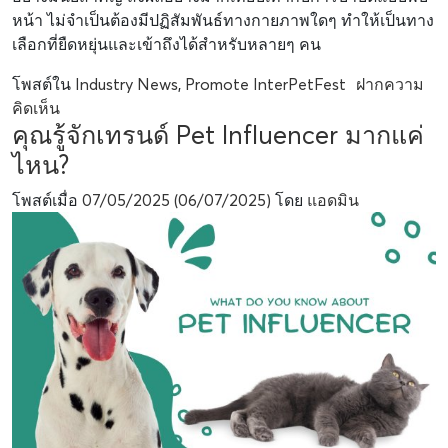
หน้า ไม่จำเป็นต้องมีปฏิสัมพันธ์ทางกายภาพใดๆ ทำให้เป็นทาง
เลือกที่ยืดหยุ่นและเข้าถึงได้สำหรับหลายๆ คน
โพสต์ใน
Industry News
,
Promote InterPetFest
ฝากความ
คิดเห็น
คุณรู้จักเทรนด์ Pet Influencer มากแค่
ไหน?
โพสต์เมื่อ
07/05/2025
(06/07/2025)
โดย
แอดมิน