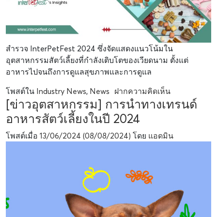
สำรวจ InterPetFest 2024 ซึ่งจัดแสดงแนวโน้มใน
อุตสาหกรรมสัตว์เลี้ยงที่กำลังเติบโตของเวียดนาม ตั้งแต่
อาหารไปจนถึงการดูแลสุขภาพและการดูแล
โพสต์ใน
Industry News
,
News
ฝากความคิดเห็น
[ข่าวอุตสาหกรรม] การนำทางเทรนด์
อาหารสัตว์เลี้ยงในปี 2024
โพสต์เมื่อ
13/06/2024
(08/08/2024)
โดย
แอดมิน