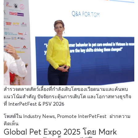
สำรวจตลาดสัตว์เลี้ยงที่กำลังเติบโตของเวียดนามและค้นพบ
แนวโน้มสำคัญ ปัจจัยกระตุ้นการเติบโต และโอกาสทางธุรกิจ
ที่ InterPetFest & PSV 2026
โพสต์ใน
Industry News
,
Promote InterPetFest
ฝากความ
คิดเห็น
Global Pet Expo 2025 โดย Mark