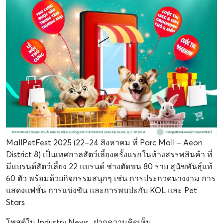
MallPetFest 2025 (22–24 สิงหาคม ที่ Parc Mall – Aeon
District 8) เป็นเทศกาลสัตว์เลี้ยงครั้งแรกในห้างสรรพสินค้า ที่
มีแบรนด์สัตว์เลี้ยง 22 แบรนด์ ช่างตัดขน 80 ราย สุนัขพันธุ์แท้
60 ตัว พร้อมด้วยกิจกรรมสนุกๆ เช่น การประกวดนางงาม การ
แสดงแฟชั่น การแข่งขัน และการพบปะกับ KOL และ Pet
Stars
โพสต์ใน
Industry News
ฝากความคิดเห็น