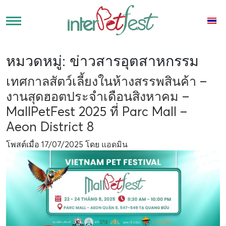
หมวดหมู่:
ข่าวสารอุตสาหกรรม
เทศกาลสัตว์เลี้ยงในห้างสรรพสินค้า –
งานสุดฮอตประจำเดือนสิงหาคม –
MallPetFest 2025 ที่ Parc Mall –
Aeon District 8
โพสต์เมื่อ
17/07/2025
โดย
แอดมิน