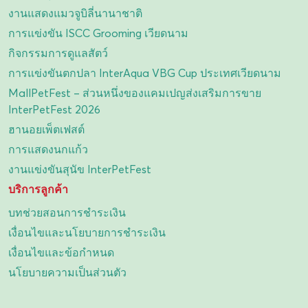
งานแสดงแมวจูบิลี่นานาชาติ
การแข่งขัน ISCC Grooming เวียดนาม
กิจกรรมการดูแลสัตว์
การแข่งขันตกปลา InterAqua VBG Cup ประเทศเวียดนาม
MallPetFest – ส่วนหนึ่งของแคมเปญส่งเสริมการขาย
InterPetFest 2026
ฮานอยเพ็ตเฟสต์
การแสดงนกแก้ว
งานแข่งขันสุนัข InterPetFest
บริการลูกค้า
บทช่วยสอนการชำระเงิน
เงื่อนไขและนโยบายการชำระเงิน
เงื่อนไขและข้อกำหนด
นโยบายความเป็นส่วนตัว