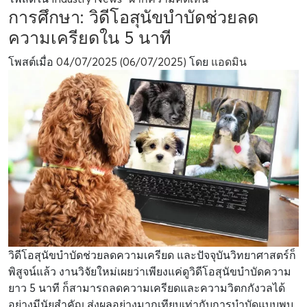
การศึกษา: วิดีโอสุนัขบำบัดช่วยลด
ความเครียดใน 5 นาที
โพสต์เมื่อ
04/07/2025
(06/07/2025)
โดย
แอดมิน
วิดีโอสุนัขบำบัดช่วยลดความเครียด และปัจจุบันวิทยาศาสตร์ก็
พิสูจน์แล้ว งานวิจัยใหม่เผยว่าเพียงแค่ดูวิดีโอสุนัขบำบัดความ
ยาว 5 นาที ก็สามารถลดความเครียดและความวิตกกังวลได้
อย่างมีนัยสำคัญ ส่งผลอย่างมากเทียบเท่ากับการบำบัดแบบพบ