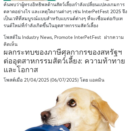
ค้นพบว่าผู้ทรงอิทธิพลด้านสัตว์เลี้ยงกำลังเปลี่ยนแปลงเกมการ
ตลาดอย่างไร และเหตุใดงานต่างๆ เช่น InterPetFest 2025 จึง
เป็นเวทีที่สมบูรณ์แบบสำหรับแบรนด์ต่างๆ ที่จะเชื่อมต่อกับเท
รนด์ใหม่ที่กำลังเกิดขึ้นในอุตสาหกรรมสัตว์เลี้ยง
โพสต์ใน
Industry News
,
Promote InterPetFest
ฝากความ
คิดเห็น
ผลกระทบของภาษีศุลกากรของสหรัฐฯ
ต่ออุตสาหกรรมสัตว์เลี้ยง: ความท้าทาย
และโอกาส
โพสต์เมื่อ
21/04/2025
(06/07/2025)
โดย
แอดมิน