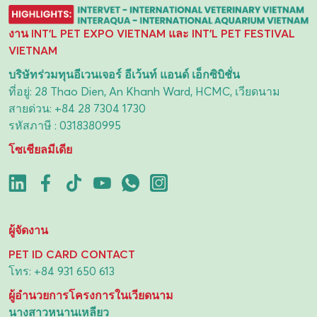
งาน INT'L PET EXPO VIETNAM และ INT'L PET FESTIVAL
VIETNAM
บริษัทร่วมทุนอีเวนเจอร์ อีเว้นท์ แอนด์ เอ็กซิบิชั่น
ที่อยู่: 28 Thao Dien, An Khanh Ward, HCMC, เวียดนาม
สายด่วน:
+84 28 7304 1730
รหัสภาษี : 0318380995
โซเชียลมีเดีย
ผู้จัดงาน
PET ID CARD CONTACT
โทร:
+84 931 650 613
ผู้อำนวยการโครงการในเวียดนาม
นางสาวหนานเหลียว