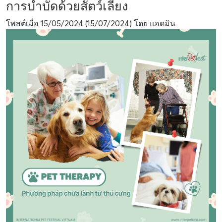
การบำบัดด้วยสัตว์เลี้ยง
โพสต์เมื่อ
15/05/2024
(15/07/2024)
โดย
แอดมิน