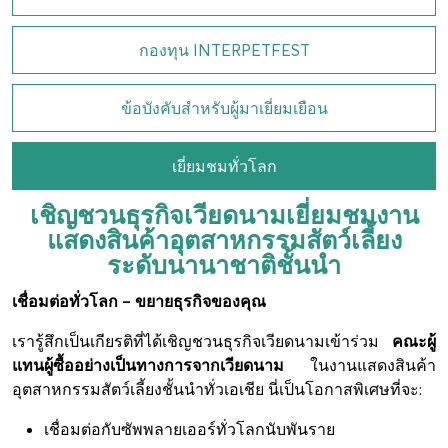
กองทุน INTERPETFEST
ข้อบังคับสำหรับผู้มาเยี่ยมเยือน
เยี่ยมชมทั่วโลก
เชิญชวนธุรกิจเวียดนามเยี่ยมชมงาน
แสดงสินค้าอุตสาหกรรมสัตว์เลี้ยง
ระดับนานาชาติชั้นนำ
เชื่อมต่อทั่วโลก – ขยายธุรกิจของคุณ
เรารู้สึกเป็นเกียรติที่ได้เชิญชวนธุรกิจเวียดนามเข้าร่วม
คณะผู้
แทนผู้ซื้ออย่างเป็นทางการจากเวียดนาม
ในงานแสดงสินค้า
อุตสาหกรรมสัตว์เลี้ยงชั้นนำทั่วเอเชีย นี่เป็นโอกาสพิเศษที่จะ:
เชื่อมต่อกับซัพพลายเออร์ทั่วโลกนับพันราย