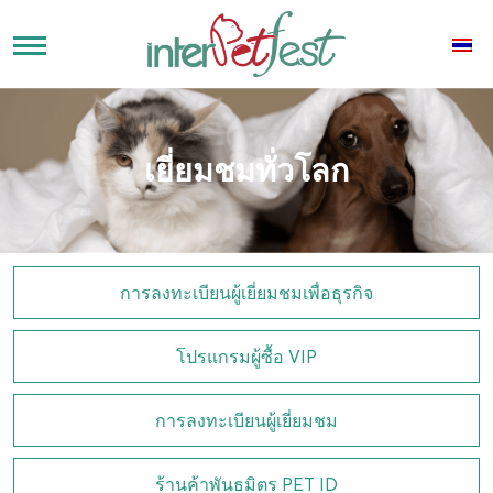
เยี่ยมชมทั่วโลก
การลงทะเบียนผู้เยี่ยมชมเพื่อธุรกิจ
โปรแกรมผู้ซื้อ VIP
การลงทะเบียนผู้เยี่ยมชม
ร้านค้าพันธมิตร PET ID