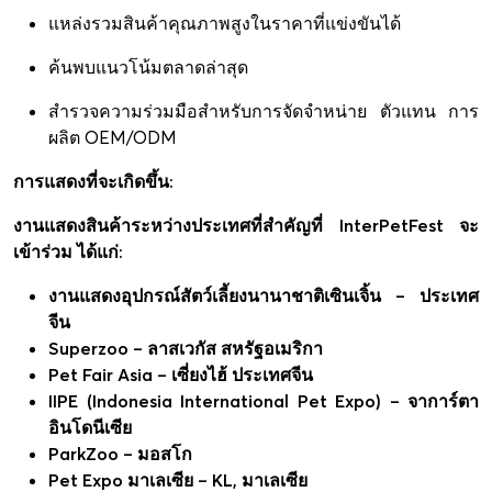
แหล่งรวมสินค้าคุณภาพสูงในราคาที่แข่งขันได้
ค้นพบแนวโน้มตลาดล่าสุด
สำรวจความร่วมมือสำหรับการจัดจำหน่าย ตัวแทน การ
ผลิต OEM/ODM
การแสดงที่จะเกิดขึ้น:
งานแสดงสินค้าระหว่างประเทศที่สำคัญที่ InterPetFest จะ
เข้าร่วม ได้แก่:
งานแสดงอุปกรณ์สัตว์เลี้ยงนานาชาติเซินเจิ้น – ประเทศ
จีน
Superzoo – ลาสเวกัส สหรัฐอเมริกา
Pet Fair Asia – เซี่ยงไฮ้ ประเทศจีน
IIPE (Indonesia International Pet Expo) – จาการ์ตา
อินโดนีเซีย
ParkZoo – มอสโก
Pet Expo มาเลเซีย – KL, มาเลเซีย