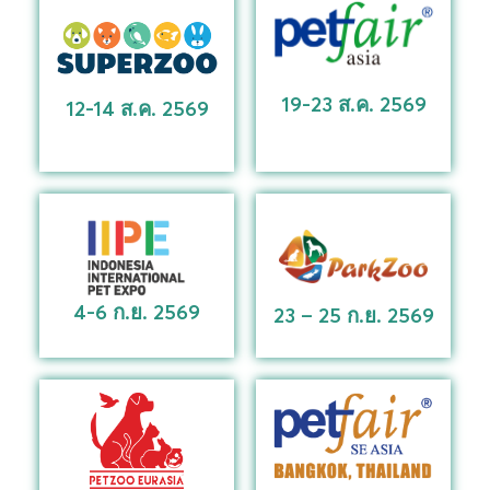
19-23 ส.ค. 2569
12-14 ส.ค. 2569
4-6 ก.ย. 2569
23 – 25 ก.ย. 2569