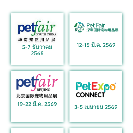
12-15 มี.ค. 2569
5-7 ธันวาคม
2568
19-22 มี.ค. 2569
3-5 เมษายน 2569