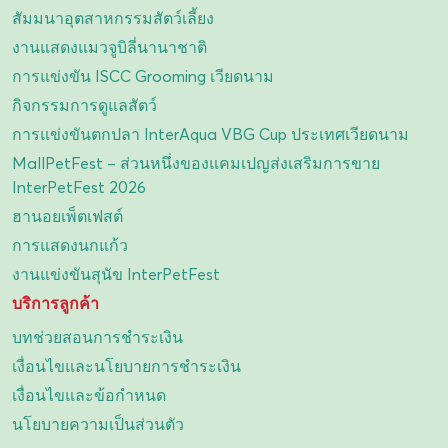
สัมมนาอุตสาหกรรมสัตว์เลี้ยง
งานแสดงแมวจูบิลี่นานาชาติ
การแข่งขัน ISCC Grooming เวียดนาม
กิจกรรมการดูแลสัตว์
การแข่งขันตกปลา InterAqua VBG Cup ประเทศเวียดนาม
MallPetFest – ส่วนหนึ่งของแคมเปญส่งเสริมการขาย
InterPetFest 2026
ฮานอยเพ็ตเฟสต์
การแสดงนกแก้ว
งานแข่งขันสุนัข InterPetFest
บริการลูกค้า
บทช่วยสอนการชำระเงิน
เงื่อนไขและนโยบายการชำระเงิน
เงื่อนไขและข้อกำหนด
นโยบายความเป็นส่วนตัว