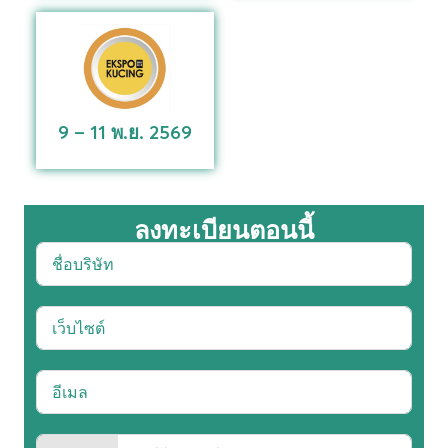
9 – 11 พ.ย. 2569
ลงทะเบียนตอนนี้