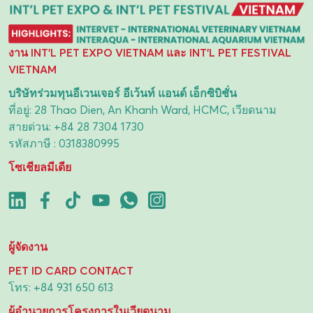
งาน INT'L PET EXPO VIETNAM และ INT'L PET FESTIVAL
VIETNAM
บริษัทร่วมทุนอีเวนเจอร์ อีเว้นท์ แอนด์ เอ็กซิบิชั่น
ที่อยู่: 28 Thao Dien, An Khanh Ward, HCMC, เวียดนาม
สายด่วน:
+84 28 7304 1730
รหัสภาษี : 0318380995
โซเชียลมีเดีย
ผู้จัดงาน
PET ID CARD CONTACT
โทร:
+84 931 650 613
ผู้อำนวยการโครงการในเวียดนาม