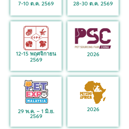
7-10 ต.ค. 2569
28-30 ต.ค. 2569
12-15 พฤศจิกายน
2026
2569
2026
29 พ.ค. – 1 มิ.ย.
2569