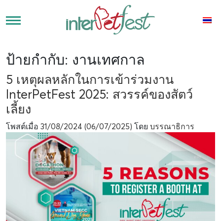
ป้ายกำกับ:
งานเทศกาล
5 เหตุผลหลักในการเข้าร่วมงาน
InterPetFest 2025: สวรรค์ของสัตว์
เลี้ยง
โพสต์เมื่อ
31/08/2024
(06/07/2025)
โดย
บรรณาธิการ