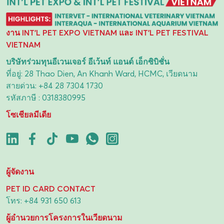
งาน INT'L PET EXPO VIETNAM และ INT'L PET FESTIVAL
VIETNAM
บริษัทร่วมทุนอีเวนเจอร์ อีเว้นท์ แอนด์ เอ็กซิบิชั่น
ที่อยู่: 28 Thao Dien, An Khanh Ward, HCMC, เวียดนาม
สายด่วน:
+84 28 7304 1730
รหัสภาษี : 0318380995
โซเชียลมีเดีย
ผู้จัดงาน
PET ID CARD CONTACT
โทร:
+84 931 650 613
ผู้อำนวยการโครงการในเวียดนาม