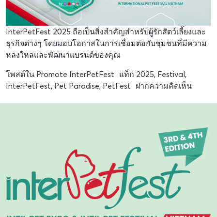
InterPetFest 2025 ถือเป็นสิ่งสำคัญสำหรับผู้รักสัตว์เลี้ยงและ
ธุรกิจต่างๆ โดยมอบโอกาสในการเชื่อมต่อกับชุมชนที่มีความ
หลงใหลและพัฒนาแบรนด์ของคุณ
โพสต์ใน
Promote InterPetFest
แท็ก
2025
,
Festival
,
InterPetFest
,
Pet Paradise
,
PetFest
ฝากความคิดเห็น