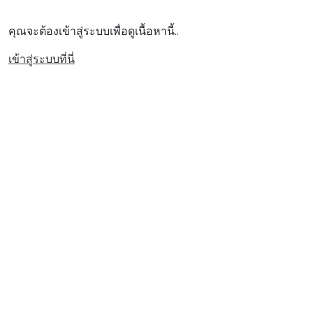
คุณจะต้องเข้าสู่ระบบเพื่อดูเนื้อหานี้..
เข้าสู่ระบบที่นี่