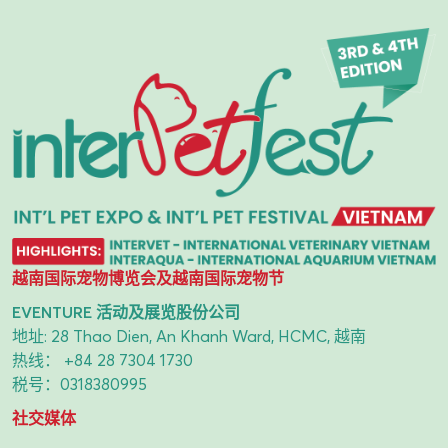
越南国际宠物博览会及越南国际宠物节
EVENTURE 活动及展览股份公司
地址: 28 Thao Dien, An Khanh Ward, HCMC, 越南
热线：
+84 28 7304 1730
税号：0318380995
社交媒体