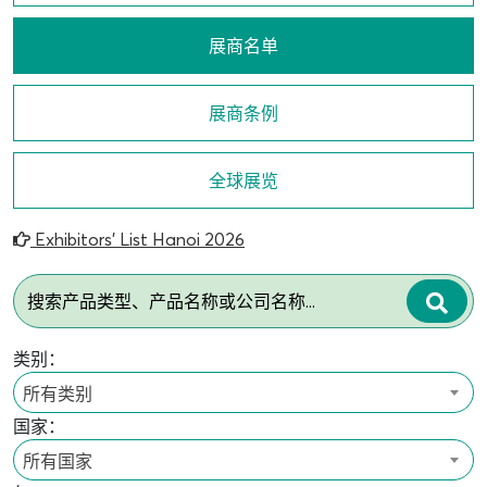
展商名单
展商条例
全球展览
Exhibitors’ List Hanoi 2026
类别：
所有类别
国家：
所有国家