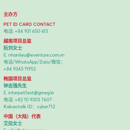
主办方
PET ID CARD CONTACT
电话:
+84 931 650 613
越南项目总监
阮刘女士
E.
nhanlieu@eventure.com.vn
电话/WhatsApp/Zalo/微信：
+84 9345 11953
韩国项目总监
钟志强先生
E.
interpetfest@gmeg.kr
电话:
+82 10 9303 7607
Kakaotalk ID：cyber712
中国（大陆）代表
艾拉女士