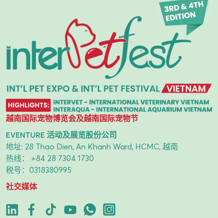
越南国际宠物博览会及越南国际宠物节
EVENTURE 活动及展览股份公司
地址: 28 Thao Dien, An Khanh Ward, HCMC, 越南
热线：
+84 28 7304 1730
税号：0318380995
社交媒体