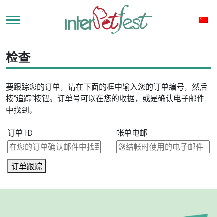
检查
要跟踪您的订单，请在下面的框中输入您的订单编号，然后
按“追踪”按钮。订单号可以在您的收据，或是确认电子邮件
中找到。
订单 ID
帐单电邮
订单跟踪