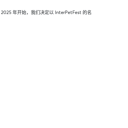
 年开始，我们决定以 InterPetFest 的名