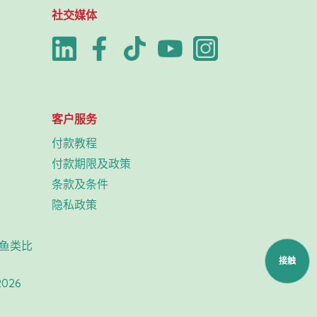
社交媒体
客户服务
付款教程
付款期限及政策
条款及条件
隐私政策
杯鱼类比
接触
2026