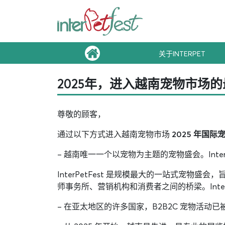
关于INTERPET
2025年，进入越南宠物市场
尊敬的顾客，
通过以下方式进入越南宠物市场
2025 年国际
– 越南唯一一个以宠物为主题的宠物盛会。Inte
InterPetFest 是规模最大的一站式
师事务所、营销机构和消费者之间的桥梁。InterP
– 在亚太地区的许多国家，B2B2C 宠物活动