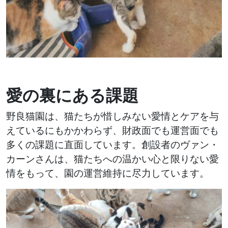
愛の裏にある課題
野良猫園は、猫たちが惜しみない愛情とケアを与
えているにもかかわらず、財政面でも運営面でも
多くの課題に直面しています。創設者のヴァン・
カーンさんは、猫たちへの温かい心と限りない愛
情をもって、園の運営維持に尽力しています。