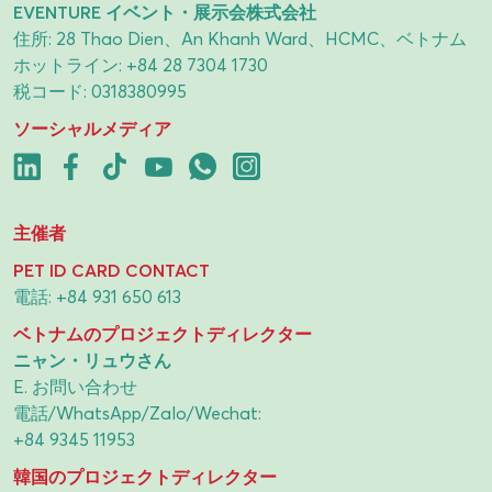
EVENTURE イベント・展示会株式会社
住所: 28 Thao Dien、An Khanh Ward、HCMC、ベトナム
ホットライン:
+84 28 7304 1730
税コード: 0318380995
ソーシャルメディア
主催者
PET ID CARD CONTACT
電話:
+84 931 650 613
ベトナムのプロジェクトディレクター
ニャン・リュウさん
E.
お問い合わせ
電話/WhatsApp/Zalo/Wechat:
+84 9345 11953
韓国のプロジェクトディレクター