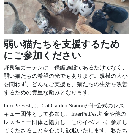
弱い猫たちを支援するため
にご参加ください
野良猫ガーデンは、保護施設であるだけでなく、
弱い猫たちの希望の光でもあります。規模の大小
を問わず、どんなご支援も、猫たちの生活を改善
するための貴重な励みとなります。
InterPetFestは、Cat Garden Stationが非公式のレス
キュー団体として参加し、InterPetFest基金や他の
レスキュー団体と協力し、このイベントに参加し
てくださることを心より歓迎いたします。私たち