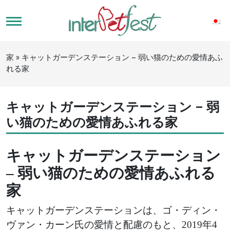
家
»
キャットガーデンステーション – 弱い猫のための愛情あふ
れる家
キャットガーデンステーション – 弱
い猫のための愛情あふれる家
キャットガーデンステーション
– 弱い猫のための愛情あふれる
家
キャットガーデンステーションは、ゴ・ディン・
ヴァン・カーン氏の愛情と配慮のもと、2019年4