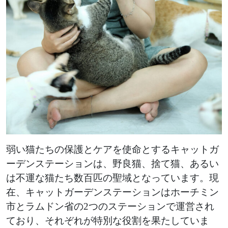
弱い猫たちの保護とケアを使命とするキャットガ
ーデンステーションは、野良猫、捨て猫、あるい
は不運な猫たち数百匹の聖域となっています。現
在、キャットガーデンステーションはホーチミン
市とラムドン省の2つのステーションで運営され
ており、それぞれが特別な役割を果たしていま