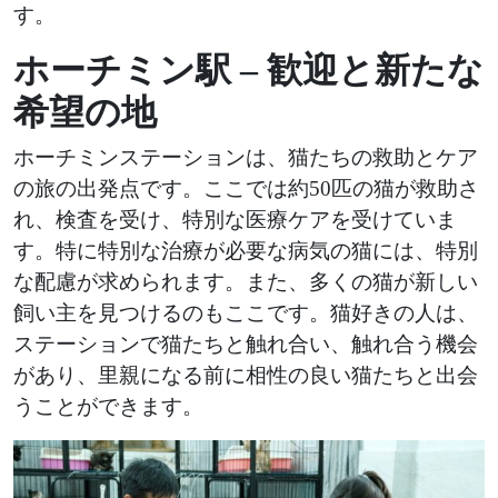
す。
ホーチミン駅 – 歓迎と新たな
希望の地
ホーチミンステーションは、猫たちの救助とケア
の旅の出発点です。ここでは約50匹の猫が救助さ
れ、検査を受け、特別な医療ケアを受けていま
す。特に特別な治療が必要な病気の猫には、特別
な配慮が求められます。また、多くの猫が新しい
飼い主を見つけるのもここです。猫好きの人は、
ステーションで猫たちと触れ合い、触れ合う機会
があり、里親になる前に相性の良い猫たちと出会
うことができます。