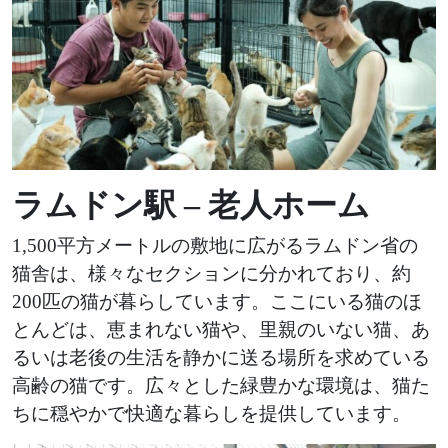
ラムドン駅 – 老人ホーム
1,500平方メートルの敷地に広がるラムドン省の
猫舎は、様々なセクションに分かれており、約
200匹の猫が暮らしています。ここにいる猫のほ
とんどは、恵まれない猫や、里親のいない猫、あ
るいは老後の生活を静かに送る場所を求めている
高齢の猫です。広々とした緑豊かな環境は、猫た
ちに穏やかで快適な暮らしを提供しています。