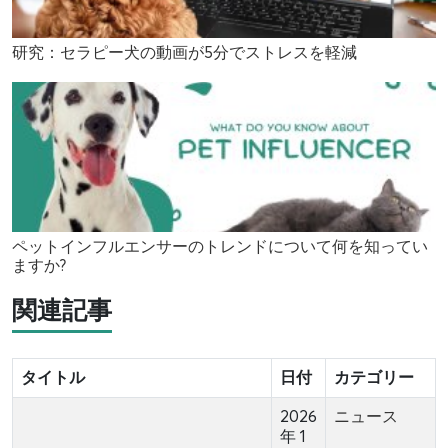
研究：セラピー犬の動画が5分でストレスを軽減
ペットインフルエンサーのトレンドについて何を知ってい
ますか?
関連記事
タイトル
日付
カテゴリー
2026
ニュース
年 1