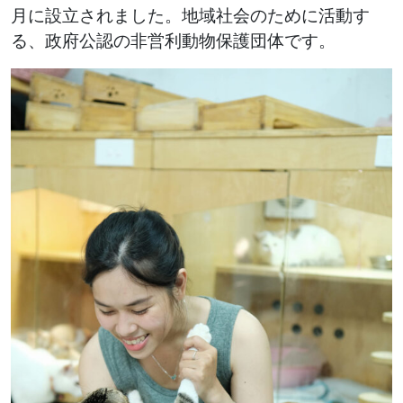
月に設立されました。地域社会のために活動す
る、政府公認の非営利動物保護団体です。