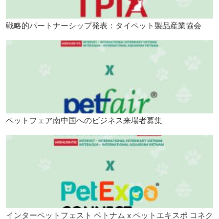
戦略的パートナーシップ発表：タイペット製品産業協会
ペットフェア南中国へのビジネス来場者募集
インターペットフェスト ベトナム x ペットエキスポ コネク