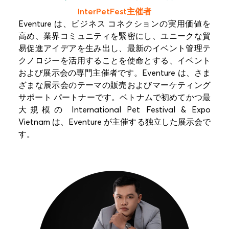
InterPetFest主催者
Eventure は、ビジネス コネクションの実用価値を
高め、業界コミュニティを緊密にし、ユニークな貿
易促進アイデアを生み出し、最新のイベント管理テ
クノロジーを活用することを使命とする、イベント
および展示会の専門主催者です。Eventure は、さま
ざまな展示会のテーマの販売およびマーケティング
サポート パートナーです。ベトナムで初めてかつ最
大規模の International Pet Festival & Expo
Vietnam は、Eventure が主催する独立した展示会で
す。