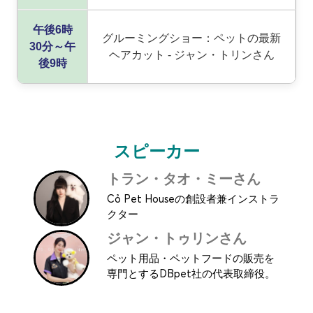
午後6時
グルーミングショー：ペットの最新
30分～午
ヘアカット - ジャン・トリンさん
後9時
スピーカー
トラン・タオ・ミーさん
Cỏ Pet Houseの創設者兼インストラ
クター
ジャン・トゥリンさん
ペット用品・ペットフードの販売を
専門とするDBpet社の代表取締役。