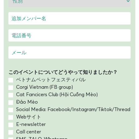
このイベントについてどうやって知りましたか？
ベトナムペットフェスティバル
Corgi Vietnam (FB group)
Cat Fancicers Club (Hội Cuồng Mèo)
Đảo Mèo
Social Media: Facebook/Instagram/Tiktok/Thread
Webサイト
E-newsletter
Call center
SMS, ZALO, Whatsapp