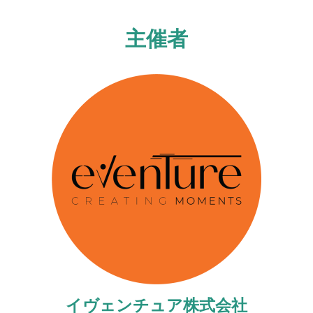
主催者
イヴェンチュア株式会社