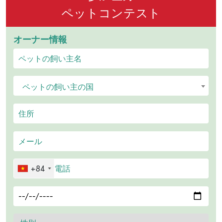
ペットコンテスト
オーナー情報
ペットの飼い主の国
+84