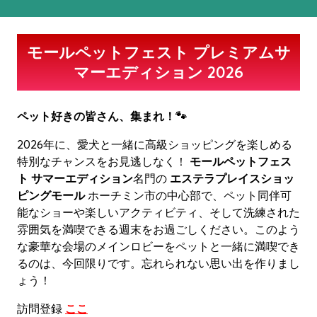
モールペットフェスト プレミアムサ
マーエディション 2026
ペット好きの皆さん、集まれ！🐾
2026年に、愛犬と一緒に高級ショッピングを楽しめる
特別なチャンスをお見逃しなく！
モールペットフェス
ト サマーエディション
名門の
エステラプレイスショッ
ピングモール
ホーチミン市の中心部で、ペット同伴可
能なショーや楽しいアクティビティ、そして洗練された
雰囲気を満喫できる週末をお過ごしください。このよう
な豪華な会場のメインロビーをペットと一緒に満喫でき
るのは、今回限りです。忘れられない思い出を作りまし
ょう！
訪問登録
ここ