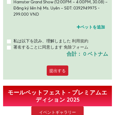
Hamster Grand Show (12:00PM – 4:00PM, 30.08) –
Đăng ký liên hệ Ms. Uyên – SĐT: 0392949975 -
299.000 VND
ペットを追加
私は以下を読み、理解しました
利用規約
署名することに同意します
免除フォーム
合計：
0 ベトナム
提出する
モールペットフェスト - プレミアムエ
ディション 2025
イベントギャラリー