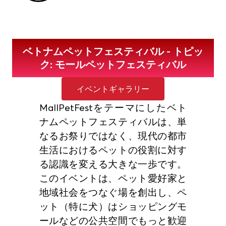
ベトナムペットフェスティバル - トピッ
ク: モールペットフェスティバル
イベントギャラリー
MallPetFestをテーマにしたベト
ナムペットフェスティバルは、単
なるお祭りではなく、現代の都市
生活におけるペットの役割に対す
る認識を変える大きな一歩です。
このイベントは、ペット愛好家と
地域社会をつなぐ場を創出し、ペ
ット（特に犬）はショッピングモ
ールなどの公共空間でもっと歓迎