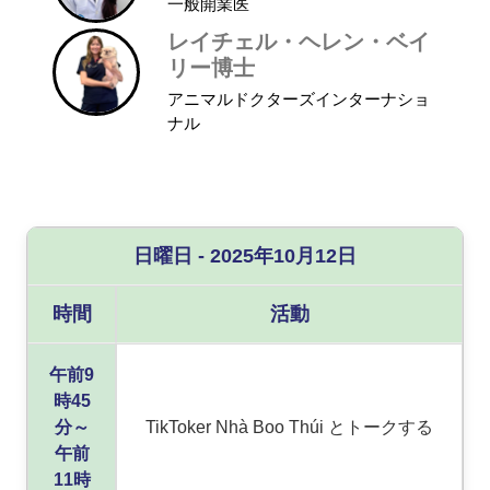
一般開業医
レイチェル・ヘレン・ベイ
リー博士
アニマルドクターズインターナショ
ナル
日曜日 - 2025年10月12日
時間
活動
午前9
時45
分～
TikToker Nhà Boo Thúi とトークする
午前
11時