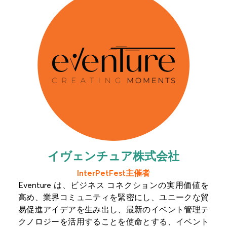
イヴェンチュア株式会社
InterPetFest主催者
Eventure は、ビジネス コネクションの実用価値を
高め、業界コミュニティを緊密にし、ユニークな貿
易促進アイデアを生み出し、最新のイベント管理テ
クノロジーを活用することを使命とする、イベント