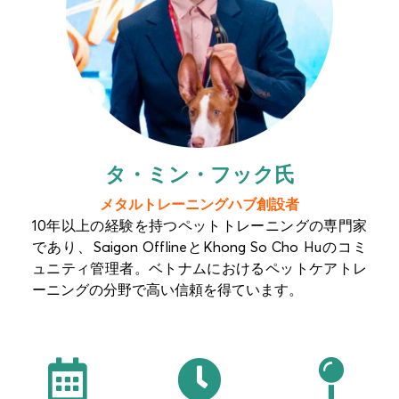
タ・ミン・フック氏
メタルトレーニングハブ創設者
10年以上の経験を持つペットトレーニングの専門家
であり、Saigon OfflineとKhong So Cho Huのコミ
ュニティ管理者。ベトナムにおけるペットケアトレ
ーニングの分野で高い信頼を得ています。