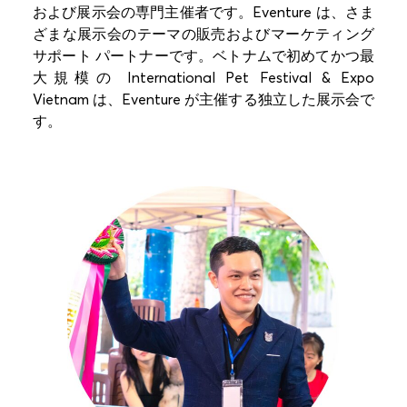
および展示会の専門主催者です。Eventure は、さま
ざまな展示会のテーマの販売およびマーケティング
サポート パートナーです。ベトナムで初めてかつ最
大規模の International Pet Festival & Expo
Vietnam は、Eventure が主催する独立した展示会で
す。