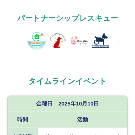
パートナーシップレスキュー
タイムラインイベント
金曜日 – 2025年10月10日
時間
活動