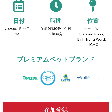
時間
位置
日付
午前9時30分～午後
2026年5月22日～
エステラ プレイス -
9時30分
24日
88 Song Hanh、
Binh Trung Ward、
HCMC
プレミアムペットブランド
参加登録