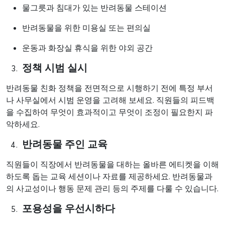
물그릇과 침대가 있는 반려동물 스테이션
반려동물을 위한 미용실 또는 편의실
운동과 화장실 휴식을 위한 야외 공간
정책 시범 실시
반려동물 친화 정책을 전면적으로 시행하기 전에 특정 부서
나 사무실에서 시범 운영을 고려해 보세요. 직원들의 피드백
을 수집하여 무엇이 효과적이고 무엇이 조정이 필요한지 파
악하세요.
반려동물 주인 교육
직원들이 직장에서 반려동물을 대하는 올바른 에티켓을 이해
하도록 돕는 교육 세션이나 자료를 제공하세요. 반려동물과
의 사교성이나 행동 문제 관리 등의 주제를 다룰 수 있습니다.
포용성을 우선시하다