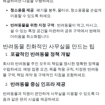
해결하려면 다음을 수행하세요.
청소용품 제공
: 폐기물 봉투, 물티슈, 청소용품을 손쉽게
이용할 수 있도록 하세요.
반려동물을 위한 지정 구역
: 반려동물이 먹고, 마시고,
쉴 수 있는 특정 공간을 마련하여 공유 구역에서 방해와
더러움을 최소화합니다.
반려동물 친화적인 사무실을 만드는 팁
포괄적인 반려동물 정책 개발
회사와 반려동물 주인 모두의 책임을 명시한 명확한 정책을
수립하세요. 예방 접종 요건, 목줄 착용 규칙, 지정된 반려동
물 구역, 책임 계약 등 구체적인 지침을 포함하세요.
반려동물 중심 인프라 제공
반려동물과 직원이 편안하게 사무실을 이용할 수 있도록 다
음과 같은 편의 시설을 제공하세요.