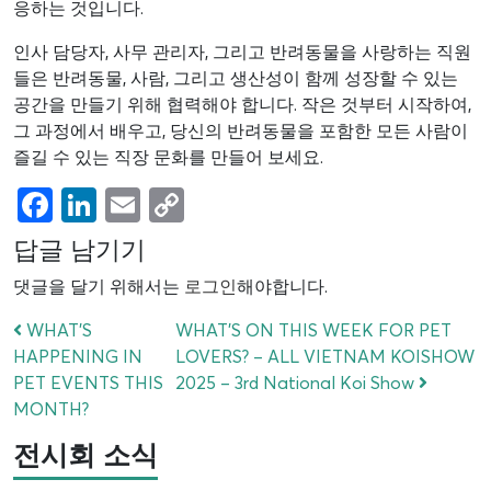
응하는 것입니다.
인사 담당자, 사무 관리자, 그리고 반려동물을 사랑하는 직원
들은 반려동물, 사람, 그리고 생산성이 함께 성장할 수 있는
공간을 만들기 위해 협력해야 합니다. 작은 것부터 시작하여,
그 과정에서 배우고, 당신의 반려동물을 포함한 모든 사람이
즐길 수 있는 직장 문화를 만들어 보세요.
Facebook
LinkedIn
Email
Copy
Link
답글 남기기
댓글을 달기 위해서는
로그인
해야합니다.
WHAT’S
WHAT’S ON THIS WEEK FOR PET
HAPPENING IN
LOVERS? – ALL VIETNAM KOISHOW
PET EVENTS THIS
2025 – 3rd National Koi Show
MONTH?
전시회 소식