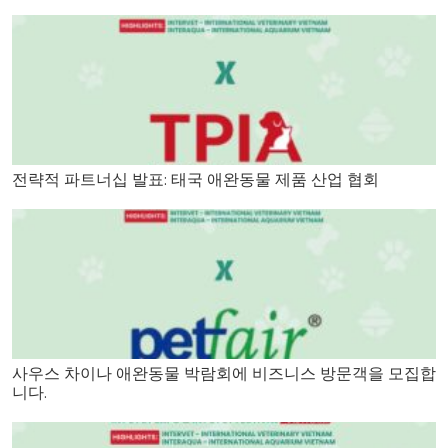
전략적 파트너십 발표: 태국 애완동물 제품 산업 협회
사우스 차이나 애완동물 박람회에 비즈니스 방문객을 모집합
니다.