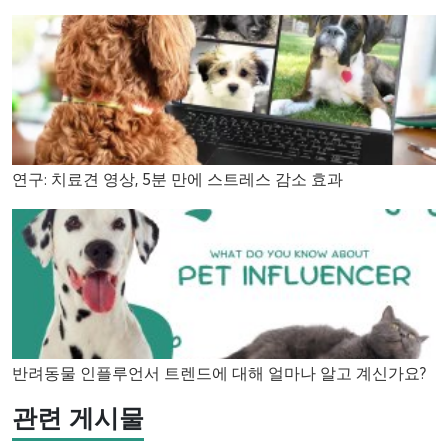
연구: 치료견 영상, 5분 만에 스트레스 감소 효과
반려동물 인플루언서 트렌드에 대해 얼마나 알고 계신가요?
관련 게시물