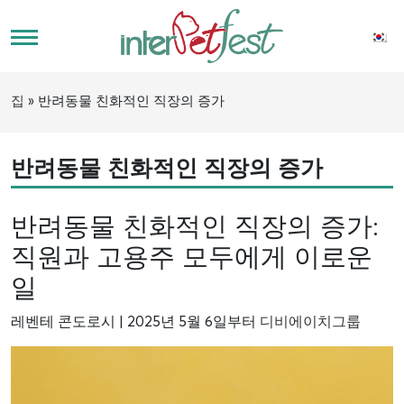
집
»
반려동물 친화적인 직장의 증가
반려동물 친화적인 직장의 증가
반려동물 친화적인 직장의 증가:
직원과 고용주 모두에게 이로운
일
레벤테 콘도로시 | 2025년 5월 6일부터
디비에이치그룹