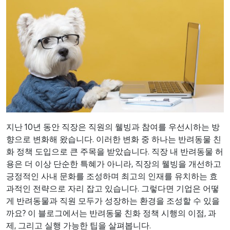
지난 10년 동안 직장은 직원의 웰빙과 참여를 우선시하는 방
향으로 변화해 왔습니다. 이러한 변화 중 하나는 반려동물 친
화 정책 도입으로 큰 주목을 받았습니다. 직장 내 반려동물 허
용은 더 이상 단순한 특혜가 아니라, 직장의 웰빙을 개선하고
긍정적인 사내 문화를 조성하며 최고의 인재를 유치하는 효
과적인 전략으로 자리 잡고 있습니다. 그렇다면 기업은 어떻
게 반려동물과 직원 모두가 성장하는 환경을 조성할 수 있을
까요? 이 블로그에서는 반려동물 친화 정책 시행의 이점, 과
제, 그리고 실행 가능한 팁을 살펴봅니다.