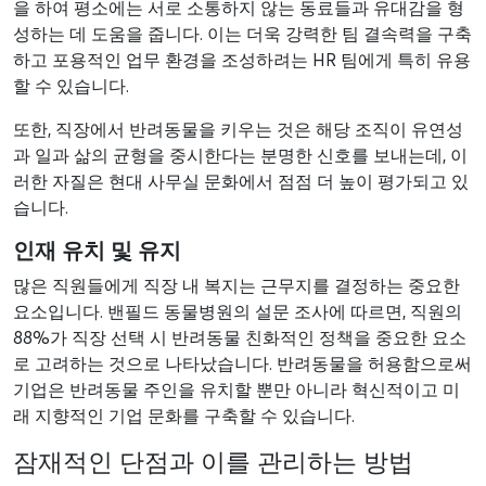
을 하여 평소에는 서로 소통하지 않는 동료들과 유대감을 형
성하는 데 도움을 줍니다. 이는 더욱 강력한 팀 결속력을 구축
하고 포용적인 업무 환경을 조성하려는 HR 팀에게 특히 유용
할 수 있습니다.
또한, 직장에서 반려동물을 키우는 것은 해당 조직이 유연성
과 일과 삶의 균형을 중시한다는 분명한 신호를 보내는데, 이
러한 자질은 현대 사무실 문화에서 점점 더 높이 평가되고 있
습니다.
인재 유치 및 유지
많은 직원들에게 직장 내 복지는 근무지를 결정하는 중요한
요소입니다. 밴필드 동물병원의 설문 조사에 따르면, 직원의
88%가 직장 선택 시 반려동물 친화적인 정책을 중요한 요소
로 고려하는 것으로 나타났습니다. 반려동물을 허용함으로써
기업은 반려동물 주인을 유치할 뿐만 아니라 혁신적이고 미
래 지향적인 기업 문화를 구축할 수 있습니다.
잠재적인 단점과 이를 관리하는 방법