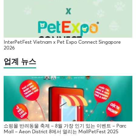
InterPetFest Vietnam x Pet Expo Connect Singapore
2026
업계 뉴스
쇼핑몰 반려동물 축제 – 8월 가장 인기 있는 이벤트 – Parc
Mall – Aeon District 8에서 열리는 MallPetFest 2025