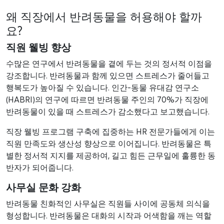
왜 직장에서 반려동물을 허용해야 할까
요?
직원 웰빙 향상
수많은 연구에서 반려동물을 곁에 두는 것의 정서적 이점을
강조합니다. 반려동물과 함께 있으면 스트레스가 줄어들고
행복도가 높아질 수 있습니다. 인간-동물 유대감 연구소
(HABRI)의 연구에 따르면 반려동물 주인의 70%가 직장에
반려동물이 있을 때 스트레스가 감소했다고 보고했습니다.
직장 웰빙 프로그램 구축에 집중하는 HR 전문가들에게 이는
직원 만족도와 생산성 향상으로 이어집니다. 반려동물은 특
별한 정서적 지지를 제공하여, 길고 힘든 근무일에 훌륭한 동
반자가 되어줍니다.
사무실 문화 강화
반려동물 친화적인 사무실은 직원들 사이에 공동체 의식을
형성합니다. 반려동물은 대화의 시작과 어색함을 깨는 역할