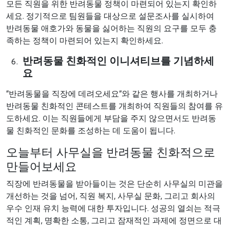
모든 직원을 위한 반려동물 정책이 마련되어 있는지 확인하
세요. 정기적으로 팀원들을 대상으로 설문조사를 실시하여
반려동물 애호가와 동물을 싫어하는 직원의 요구를 모두 충
족하는 정책이 마련되어 있는지 확인하세요.
반려동물 친화적인 이니셔티브를 기념하세
요
"반려동물을 직장에 데려오세요"와 같은 행사를 개최하거나
반려동물 친화적인 콘테스트를 개최하여 직원들의 참여를 유
도하세요. 이는 직원들에게 부담을 주지 않으면서도 반려동
물 친화적인 문화를 조성하는 데 도움이 됩니다.
오늘부터 사무실을 반려동물 친화적으로
만들어보세요
직장에 반려동물을 받아들이는 것은 단순히 사무실의 미관을
개선하는 것을 넘어, 직원 복지, 사무실 문화, 그리고 회사의
우수 인재 유치 능력에 대한 투자입니다. 성공의 열쇠는 적극
적인 계획, 명확한 소통, 그리고 잠재적인 과제에 정면으로 대