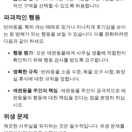
적인 구역을 선택할 수 있도록 허용합니다.
파괴적인 행동
반려동물, 특히 개는 때때로 짖거나 지나치게 호기심을 보이
는 등 방해가 되는 행동을 보일 수 있습니다. 이를 완화하려면
다음과 같이 하세요.
행동 평가
: 모든 애완동물에게 사무실 생활에 적합한지
확인하기 위해 행동 검사를 받도록 요구합니다.
명확한 규칙
: 반려동물 소음 수준, 목줄 요구 사항, 화장
실 휴식에 대한 규칙을 정합니다.
애완동물 주인의 책임
: 애완동물 주인이 궁극적으로 애
완동물의 행동에 대한 책임을 진다는 점을 분명히 하십
시오.
위생 문제
깨끗한 사무실을 유지하는 것은 필수적입니다. 위생 문제를