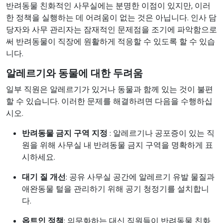
반려동물 친화적인 사무실에는 분명한 이점이 있지만, 이러
한 정책을 실행하는 데 어려움이 없는 것은 아닙니다. 인사 담
당자와 사무 관리자는 잠재적인 문제점을 조기에 파악함으로
써 반려동물이 직장에 원활하게 적응할 수 있도록 할 수 있습
니다.
알레르기와 동물에 대한 두려움
일부 직원은 알레르기가 있거나 동물과 함께 있는 것이 불편
할 수 있습니다. 이러한 문제를 해결하려면 다음을 수행하십
시오.
반려동물 금지 구역 지정
: 알레르기나 공포증이 있는 직
원을 위해 사무실 내 반려동물 금지 구역을 명확하게 표
시하세요.
대기 질 개선
: 공유 사무실 공간에 알레르기 유발 물질과
애완동물 털을 관리하기 위해 공기 청정기를 설치합니
다.
옵트인 정책
: 의무화하는 대신 직원들이 반려동물 친화