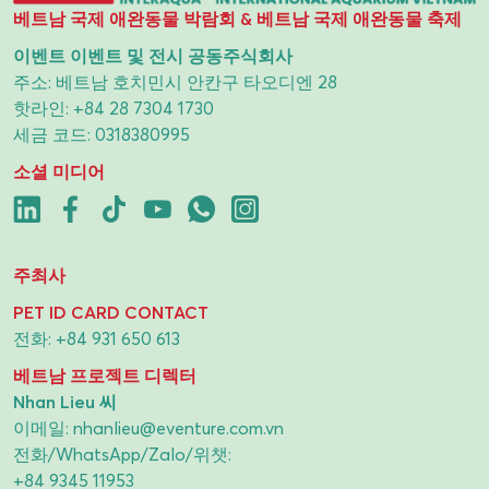
베트남 국제 애완동물 박람회 & 베트남 국제 애완동물 축제
이벤트 이벤트 및 전시 공동주식회사
주소: 베트남 호치민시 안칸구 타오디엔 28
핫라인:
+84 28 7304 1730
세금 코드: 0318380995
소셜 미디어
주최사
PET ID CARD CONTACT
전화:
+84 931 650 613
베트남 프로젝트 디렉터
Nhan Lieu 씨
이메일:
nhanlieu@eventure.com.vn
전화/WhatsApp/Zalo/위챗:
+84 9345 11953