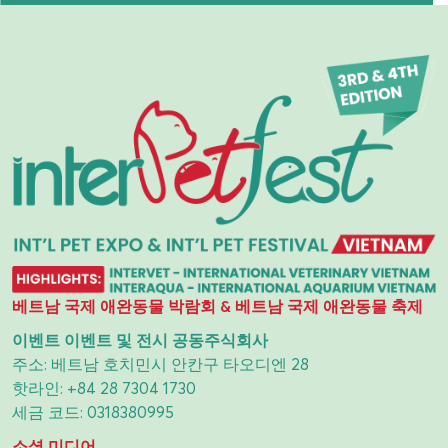
베트남 국제 애완동물 박람회 & 베트남 국제 애완동물 축제
이벤트 이벤트 및 전시 공동주식회사
주소: 베트남 호치민시 안칸구 타오디엔 28
핫라인:
+84 28 7304 1730
세금 코드: 0318380995
소셜 미디어