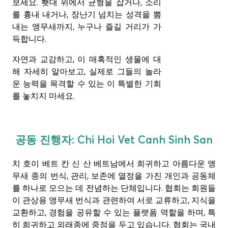
보세요. 횃대 위에서 균형을 잡거나, 소리
를 흉내 내거나, 장난기 넘치는 성격을 뽐
내는 앵무새까지, 누구나 즐길 거리가 가
득합니다.
자연과 교감하고, 이 매혹적인 생물에 대
해 자세히 알아보고, 실제로 그들의 놀라
운 능력을 목격할 수 있는 이 특별한 기회
를 놓치지 마세요.
공동 진행자: Chi Hoi Vet Canh Sinh San
치 호이 베트 칸 신 산
베트남에서 희귀하고 아름다운 앵
무새 종의 번식, 관리, 보존에 열정을 가진 개인과 공동체
를 하나로 모으는 데 전념하는 단체입니다. 협회는 회원들
이 관상용 앵무새 번식과 관련하여 서로 교류하고, 지식을
교환하고, 경험을 공유할 수 있는 플랫폼 역할을 하며, 특
히 희귀하고 외래종에 중점을 두고 있습니다. 협회는 국내