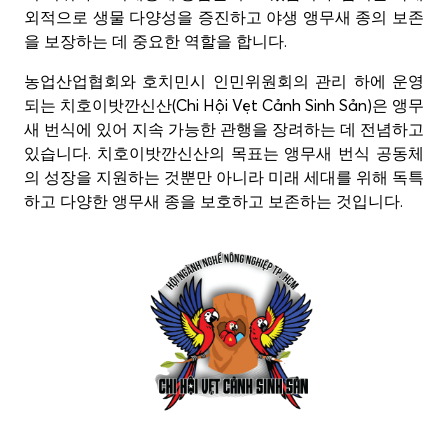
외적으로 생물 다양성을 증진하고 야생 앵무새 종의 보존
을 보장하는 데 중요한 역할을 합니다.
농업산업협회와 호치민시 인민위원회의 관리 하에 운영
되는 치호이밧깐신산(Chi Hội Vẹt Cảnh Sinh Sản)은 앵무
새 번식에 있어 지속 가능한 관행을 장려하는 데 전념하고
있습니다. 치호이밧깐신산의 목표는 앵무새 번식 공동체
의 성장을 지원하는 것뿐만 아니라 미래 세대를 위해 독특
하고 다양한 앵무새 종을 보호하고 보존하는 것입니다.