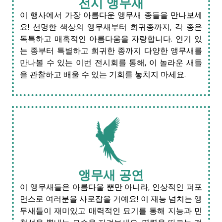
전시 앵무새
이 행사에서 가장 아름다운 앵무새 종들을 만나보세
요! 선명한 색상의 앵무새부터 희귀종까지, 각 종은
독특하고 매혹적인 아름다움을 자랑합니다. 인기 있
는 종부터 특별하고 희귀한 종까지 다양한 앵무새를
만나볼 수 있는 이번 전시회를 통해, 이 놀라운 새들
을 관찰하고 배울 수 있는 기회를 놓치지 마세요.
앵무새 공연
이 앵무새들은 아름다울 뿐만 아니라, 인상적인 퍼포
먼스로 여러분을 사로잡을 거예요! 이 재능 넘치는 앵
무새들이 재미있고 매력적인 묘기를 통해 지능과 민