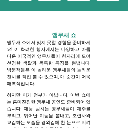
앵무새 쇼
앵무새 쇼에서 잊지 못할 경험을 준비하세
요! 이 화려한 행사에서는 다양하고 아름
다운 이국적인 앵무새들이 한자리에 모여
선명한 색깔과 독특한 특징을 뽐냅니다.
방문객들은 이 놀라운 앵무새들의 놀라운
전시를 직접 볼 수 있으며, 매 순간이 더욱
매혹적입니다.
하지만 이게 전부가 아닙니다. 이번 쇼에
는 흥미진진한 앵무새 공연도 준비되어 있
습니다. 재능 넘치는 앵무새들이 재주를
부리고, 뛰어난 지능을 뽐내고, 조련사와
교감하는 모습을 경외감에 찬 눈으로 지켜