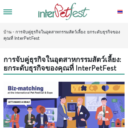
บ้าน
-
การจับคู่ธุรกิจในอุตสาหกรรมสัตว์เลี้ยง: ยกระดับธุรกิจของ
คุณที่ InterPetFest
การจับคู่ธุรกิจในอุตสาหกรรมสัตว์เลี้ยง:
ยกระดับธุรกิจของคุณที่ InterPetFest