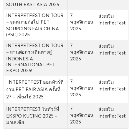
SOUTH EAST ASIA 2025
INTERPETFEST ON TOUR
7
ส่งเสริม
– จุดหมายต่อไป: PET
พฤศจิกายน
InterPetFest
SOURCING FAIR CHINA
2025
(PSC) 2025
INTERPETFEST ON TOUR
7
ส่งเสริม
– สานต่อการเดินทางสู่
พฤศจิกายน
InterPetFest
INDONESIA
2025
INTERNATIONAL PET
EXPO 2025!
7
INTERPETFEST ออกทัวร์ที่
ส่งเสริม
พฤศจิกายน
InterPetFest
งาน PET FAIR ASIA ครั้งที่
2025
27 – เซี่ยงไฮ้ 2025
7
INTERPETFEST ในทัวร์ที่
ส่งเสริม
พฤศจิกายน
EKSPO KUCING 2025 –
InterPetFest
2025
มาเลเซีย