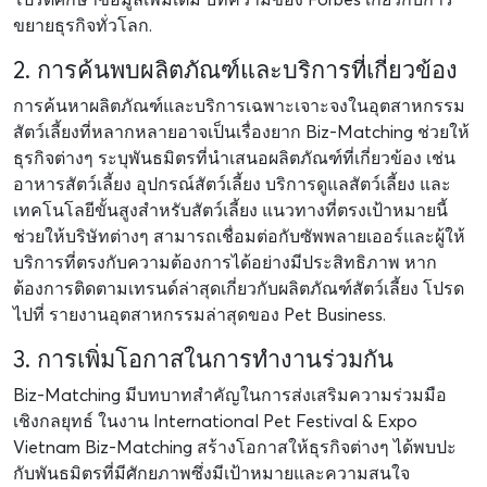
ขยายธุรกิจทั่วโลก
.
2. การค้นพบผลิตภัณฑ์และบริการที่เกี่ยวข้อง
การค้นหาผลิตภัณฑ์และบริการเฉพาะเจาะจงในอุตสาหกรรม
สัตว์เลี้ยงที่หลากหลายอาจเป็นเรื่องยาก Biz-Matching ช่วยให้
ธุรกิจต่างๆ ระบุพันธมิตรที่นำเสนอผลิตภัณฑ์ที่เกี่ยวข้อง เช่น
อาหารสัตว์เลี้ยง อุปกรณ์สัตว์เลี้ยง บริการดูแลสัตว์เลี้ยง และ
เทคโนโลยีขั้นสูงสำหรับสัตว์เลี้ยง แนวทางที่ตรงเป้าหมายนี้
ช่วยให้บริษัทต่างๆ สามารถเชื่อมต่อกับซัพพลายเออร์และผู้ให้
บริการที่ตรงกับความต้องการได้อย่างมีประสิทธิภาพ หาก
ต้องการติดตามเทรนด์ล่าสุดเกี่ยวกับผลิตภัณฑ์สัตว์เลี้ยง โปรด
ไปที่
รายงานอุตสาหกรรมล่าสุดของ Pet Business
.
3. การเพิ่มโอกาสในการทำงานร่วมกัน
Biz-Matching มีบทบาทสำคัญในการส่งเสริมความร่วมมือ
เชิงกลยุทธ์ ในงาน International Pet Festival & Expo
Vietnam Biz-Matching สร้างโอกาสให้ธุรกิจต่างๆ ได้พบปะ
กับพันธมิตรที่มีศักยภาพซึ่งมีเป้าหมายและความสนใจ