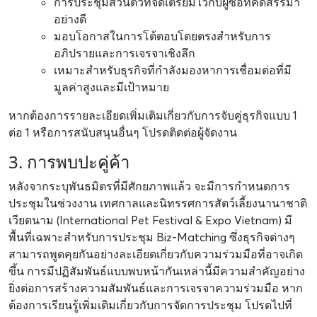
การประชุมส่วนตัวที่จัดเตรียมไว้กับผู้ซื้อที่คัดสรรมา
อย่างดี
มอบโอกาสในการโต้ตอบโดยตรงสำหรับการ
อภิปรายและการเจรจาเชิงลึก
เหมาะสำหรับธุรกิจที่กำลังมองหาการเชื่อมต่อที่มี
มูลค่าสูงและมีเป้าหมาย
หากต้องการรายละเอียดเพิ่มเติมเกี่ยวกับการจับคู่ธุรกิจแบบ 1
ต่อ 1 หรือการสนับสนุนอื่นๆ โปรดติดต่อผู้จัดงาน
3. การพบปะคู่ค้า
หลังจากระบุพันธมิตรที่มีศักยภาพแล้ว จะมีการกำหนดการ
ประชุมในช่วงงาน เทศกาลและนิทรรศการสัตว์เลี้ยงนานาชาติ
เวียดนาม (International Pet Festival & Expo Vietnam) มี
พื้นที่เฉพาะสำหรับการประชุม Biz-Matching ซึ่งธุรกิจต่างๆ
สามารถพูดคุยกันอย่างละเอียดเกี่ยวกับความร่วมมือที่อาจเกิด
ขึ้น การมีปฏิสัมพันธ์แบบพบหน้ากันเหล่านี้มีความสำคัญอย่าง
ยิ่งต่อการสร้างความสัมพันธ์และการเจรจาความร่วมมือ หาก
ต้องการเรียนรู้เพิ่มเติมเกี่ยวกับการจัดการประชุม โปรดไปที่