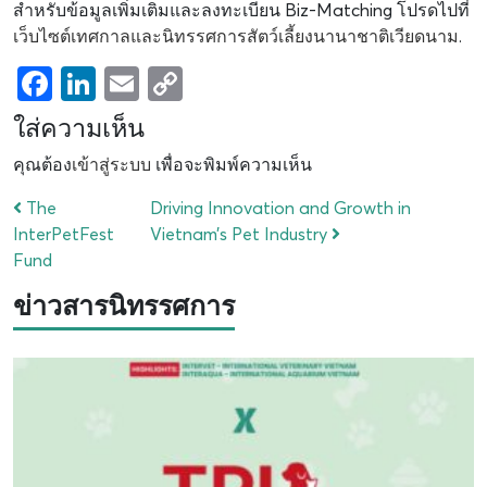
สำหรับข้อมูลเพิ่มเติมและลงทะเบียน Biz-Matching โปรดไปที่
เว็บไซต์เทศกาลและนิทรรศการสัตว์เลี้ยงนานาชาติเวียดนาม
.
Facebook
LinkedIn
Email
Copy
Link
ใส่ความเห็น
คุณต้อง
เข้าสู่ระบบ
เพื่อจะพิมพ์ความเห็น
The
Driving Innovation and Growth in
InterPetFest
Vietnam’s Pet Industry
Fund
ข่าวสารนิทรรศการ