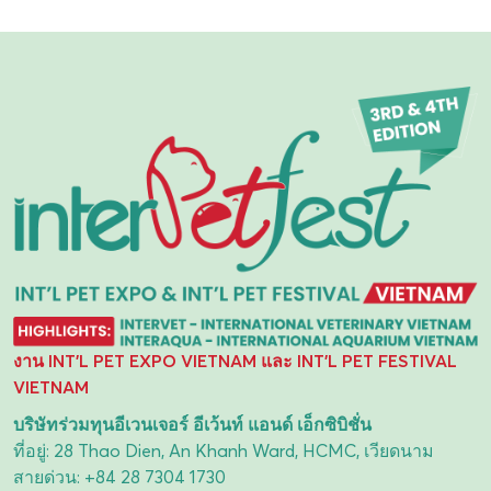
งาน INT'L PET EXPO VIETNAM และ INT'L PET FESTIVAL
VIETNAM
บริษัทร่วมทุนอีเวนเจอร์ อีเว้นท์ แอนด์ เอ็กซิบิชั่น
ที่อยู่: 28 Thao Dien, An Khanh Ward, HCMC, เวียดนาม
สายด่วน:
+84 28 7304 1730