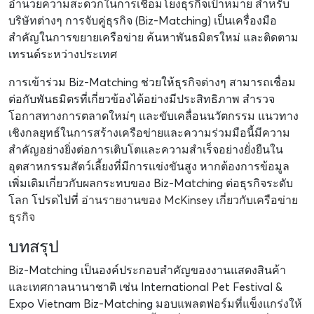
อำนวยความสะดวกในการเชื่อมโยงธุรกิจเป้าหมาย สำหรับ
บริษัทต่างๆ การจับคู่ธุรกิจ (Biz-Matching) เป็นเครื่องมือ
สำคัญในการขยายเครือข่าย ค้นหาพันธมิตรใหม่ และติดตาม
เทรนด์ระหว่างประเทศ
การเข้าร่วม Biz-Matching ช่วยให้ธุรกิจต่างๆ สามารถเชื่อม
ต่อกับพันธมิตรที่เกี่ยวข้องได้อย่างมีประสิทธิภาพ สำรวจ
โอกาสทางการตลาดใหม่ๆ และขับเคลื่อนนวัตกรรม แนวทาง
เชิงกลยุทธ์ในการสร้างเครือข่ายและความร่วมมือนี้มีความ
สำคัญอย่างยิ่งต่อการเติบโตและความสำเร็จอย่างยั่งยืนใน
อุตสาหกรรมสัตว์เลี้ยงที่มีการแข่งขันสูง หากต้องการข้อมูล
เพิ่มเติมเกี่ยวกับผลกระทบของ Biz-Matching ต่อธุรกิจระดับ
โลก โปรดไปที่
อ่านรายงานของ McKinsey เกี่ยวกับเครือข่าย
ธุรกิจ
บทสรุป
Biz-Matching เป็นองค์ประกอบสำคัญของงานแสดงสินค้า
และเทศกาลนานาชาติ เช่น International Pet Festival &
Expo Vietnam Biz-Matching มอบแพลตฟอร์มที่แข็งแกร่งให้