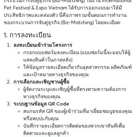
กระบวนการจับคู่ธุรกิจ (Biz-Matching) ในงาน International
Pet Festival & Expo Vietnam ได้รับการออกแบบมาให้มี
ประสิทธิภาพและคล่องตัว นี่คือภาพรวมขั้นตอนการทำงาน
ของกระบวนการจับคู่ธุรกิจ (Biz-Matching) โดยละเอียด:
1. การลงทะเบียน
ลงทะเบียนเข้าร่วมโครงการ
กรอกแบบฟอร์มลงทะเบียน (แบบฟอร์มนี้จะมอบให้ผู้
แสดงสินค้าในภายหลัง)
ให้ข้อมูลรายละเอียดเกี่ยวกับอุตสาหกรรม ผลิตภัณฑ์
และเป้าหมายทางธุรกิจของคุณ
การเลือกและเชิญชวนผู้ซื้อ
ผู้จัดงานระบุและเชิญผู้ซื้อที่ตรงตามความต้องการ
ทางธุรกิจของคุณ
ระบบฐานข้อมูล QR Code
สแกนรหัส QR ของผู้เข้าร่วมที่มาเยี่ยมชมบูธของคุณ
หรือพบปะกับคุณ
บันทึกรายละเอียดการติดต่อของพวกเขาทันทีเพื่อ
ติดตามและดูแลลูกค้า