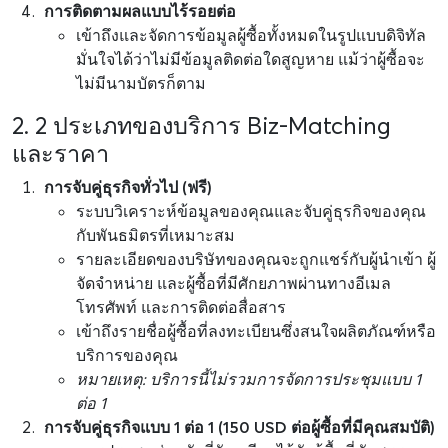
การติดตามผลแบบไร้รอยต่อ
เข้าถึงและจัดการข้อมูลผู้ซื้อทั้งหมดในรูปแบบดิจิทัล
มั่นใจได้ว่าไม่มีข้อมูลติดต่อใดสูญหาย แม้ว่าผู้ซื้อจะ
ไม่มีนามบัตรก็ตาม
2. 2 ประเภทของบริการ Biz-Matching
และราคา
การจับคู่ธุรกิจทั่วไป (ฟรี)
ระบบวิเคราะห์ข้อมูลของคุณและจับคู่ธุรกิจของคุณ
กับพันธมิตรที่เหมาะสม
รายละเอียดของบริษัทของคุณจะถูกแชร์กับผู้นำเข้า ผู้
จัดจำหน่าย และผู้ซื้อที่มีศักยภาพผ่านทางอีเมล
โทรศัพท์ และการติดต่อสื่อสาร
เข้าถึงรายชื่อผู้ซื้อที่ลงทะเบียนซึ่งสนใจผลิตภัณฑ์หรือ
บริการของคุณ
หมายเหตุ: บริการนี้ไม่รวมการจัดการประชุมแบบ 1
ต่อ 1
การจับคู่ธุรกิจแบบ 1 ต่อ 1 (150 USD ต่อผู้ซื้อที่มีคุณสมบัติ)