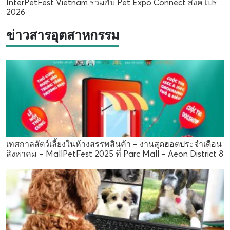
InterPetFest Vietnam ร่วมกับ Pet Expo Connect สิงคโปร์
2026
ข่าวสารอุตสาหกรรม
เทศกาลสัตว์เลี้ยงในห้างสรรพสินค้า – งานสุดฮอตประจำเดือน
สิงหาคม – MallPetFest 2025 ที่ Parc Mall – Aeon District 8