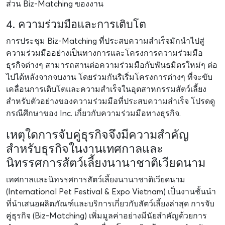
ส่วน Biz-Matching ของงาน
4. ความร่วมมือและการเติบโต
การประชุม Biz-Matching ที่ประสบความสำเร็จมักนำไปสู่
ความร่วมมืออย่างเป็นทางการและโครงการความร่วมมือ
ธุรกิจต่างๆ สามารถสานต่อความร่วมมือกับพันธมิตรใหม่ๆ ต่อ
ไปได้หลังจากจบงาน โดยร่วมกันริเริ่มโครงการต่างๆ ที่จะขับ
เคลื่อนการเติบโตและความสำเร็จในอุตสาหกรรมสัตว์เลี้ยง
สำหรับตัวอย่างของความร่วมมือที่ประสบความสำเร็จ โปรดดู
กรณีศึกษาของ Inc. เกี่ยวกับความร่วมมือทางธุรกิจ
.
เหตุใดการจับคู่ธุรกิจจึงมีความสำคัญ
สำหรับธุรกิจในงานเทศกาลและ
นิทรรศการสัตว์เลี้ยงนานาชาติเวียดนาม
เทศกาลและนิทรรศการสัตว์เลี้ยงนานาชาติเวียดนาม
(International Pet Festival & Expo Vietnam) เป็นงานชั้นนำ
ที่นำเสนอผลิตภัณฑ์และบริการเกี่ยวกับสัตว์เลี้ยงล่าสุด การจับ
คู่ธุรกิจ (Biz-Matching) เพิ่มมูลค่าอย่างมีนัยสำคัญด้วยการ