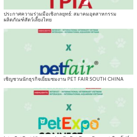
ประกาศความร่วมมือเชิงกลยุทธ์: สมาคมอุตสาหกรรม
ผลิตภัณฑ์สัตว์เลี้ยงไทย
เชิญชวนนักธุรกิจเยี่ยมชมงาน PET FAIR SOUTH CHINA