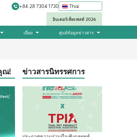
+84 28 7304 1730
Thai
อินเตอร์เพ็ทเฟสต์ 2026
เยี่ยม
ศูนย์ข้อมูลข่าวสาร
ุณ!
ข่าวสารนิทรรศการ
ประกาศความร่วมมือเชิงกลยุทธ์: