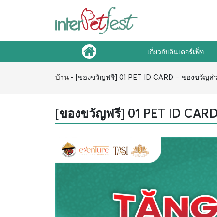
เกี่ยวกับอินเตอร์เพ็ท
บ้าน
-
[ของขวัญฟรี] 01 PET ID CARD – ของขวัญส่ว
[ของขวัญฟรี] 01 PET ID CARD