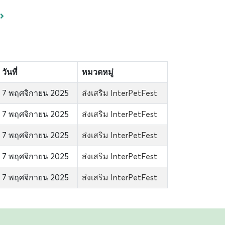
วันที่
หมวดหมู่
7 พฤศจิกายน 2025
ส่งเสริม InterPetFest
7 พฤศจิกายน 2025
ส่งเสริม InterPetFest
7 พฤศจิกายน 2025
ส่งเสริม InterPetFest
7 พฤศจิกายน 2025
ส่งเสริม InterPetFest
7 พฤศจิกายน 2025
ส่งเสริม InterPetFest