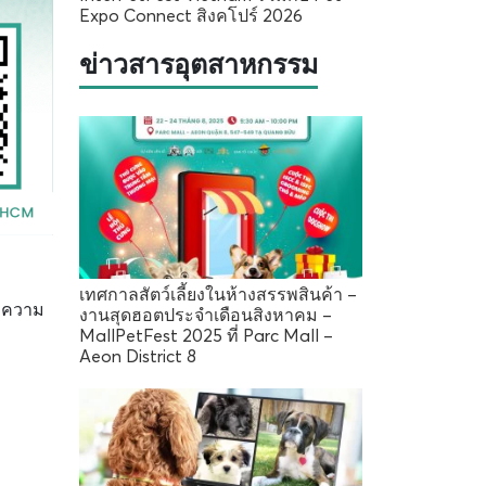
Expo Connect สิงคโปร์ 2026
ข่าวสารอุตสาหกรรม
เทศกาลสัตว์เลี้ยงในห้างสรรพสินค้า –
น ความ
งานสุดฮอตประจำเดือนสิงหาคม –
MallPetFest 2025 ที่ Parc Mall –
Aeon District 8