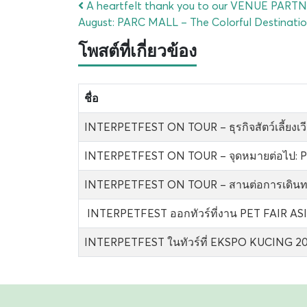
A heartfelt thank you to our VENUE PARTNE
August: PARC MALL – The Colorful Destinatio
โพสต์ที่เกี่ยวข้อง
ชื่อ
INTERPETFEST ON TOUR – ธุรกิจสัตว์เลี้ยง
INTERPETFEST ON TOUR – จุดหมายต่อไป: 
INTERPETFEST ON TOUR – สานต่อการเดินท
INTERPETFEST ออกทัวร์ที่งาน PET FAIR ASIA คร
INTERPETFEST ในทัวร์ที่ EKSPO KUCING 202