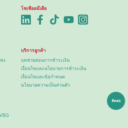
โซเชียลมีเดีย
บริการลูกค้า
ห่ง
บทช่วยสอนการชำระเงิน
เงื่อนไขและนโยบายการชำระเงิน
เงื่อนไขและข้อกำหนด
นโยบายความเป็นส่วนตัว
ติดต่อ
 VBG