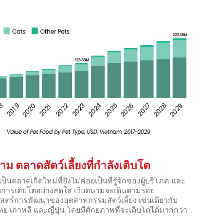
าม ตลาดสัตว์เลี้ยงที่กำลังเติบโต
ป็นตลาดเกิดใหม่ที่ยังไม่ค่อยเป็นที่รู้จักของผู้บริโภค และ
ดรับการเติบโตอย่างสดใส เวียดนามจะเดินตามรอย
าสตร์การพัฒนาของอุตสาหกรรมสัตว์เลี้ยง เช่นเดียวกับ
ย เกาหลี และญี่ปุ่น โดยมีศักยภาพที่จะเติบโตได้มากกว่า