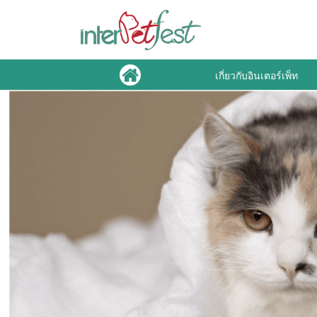
เกี่ยวกับอินเตอร์เพ็ท