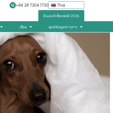
+84 28 7304 1730
Thai
อินเตอร์เพ็ทเฟสต์ 2026
เยี่ยม
ศูนย์ข้อมูลข่าวสาร