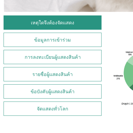
เหตุใดจึงต้องจัดแสดง
ข้อมูลการเข้าร่วม
การลงทะเบียนผู้แสดงสินค้า
รายชื่อผู้แสดงสินค้า
ข้อบังคับผู้แสดงสินค้า
จัดแสดงทั่วโลก