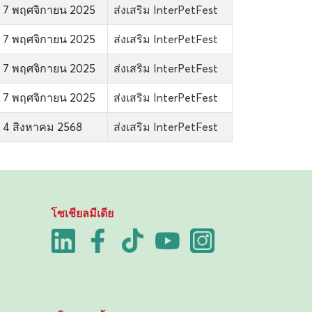
7 พฤศจิกายน 2025
ส่งเสริม InterPetFest
7 พฤศจิกายน 2025
ส่งเสริม InterPetFest
7 พฤศจิกายน 2025
ส่งเสริม InterPetFest
7 พฤศจิกายน 2025
ส่งเสริม InterPetFest
4 สิงหาคม 2568
ส่งเสริม InterPetFest
โซเชียลมีเดีย