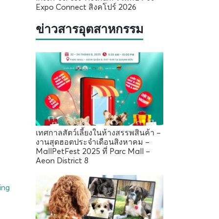
Expo Connect สิงคโปร์ 2026
ข่าวสารอุตสาหกรรม
เทศกาลสัตว์เลี้ยงในห้างสรรพสินค้า –
งานสุดฮอตประจำเดือนสิงหาคม –
MallPetFest 2025 ที่ Parc Mall –
Aeon District 8
ing