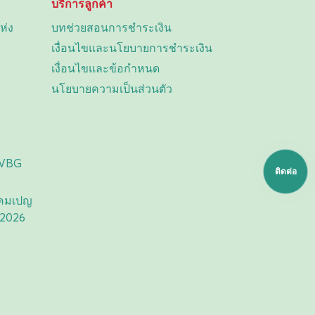
บริการลูกค้า
ห่ง
บทช่วยสอนการชำระเงิน
เงื่อนไขและนโยบายการชำระเงิน
เงื่อนไขและข้อกำหนด
นโยบายความเป็นส่วนตัว
 VBG
ติดต่อ
แคมเปญ
 2026