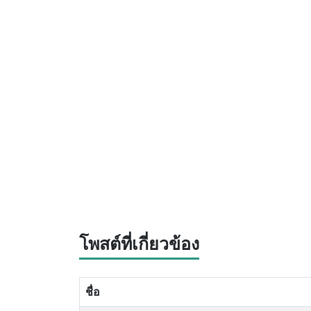
โพสต์ที่เกี่ยวข้อง
ชื่อ