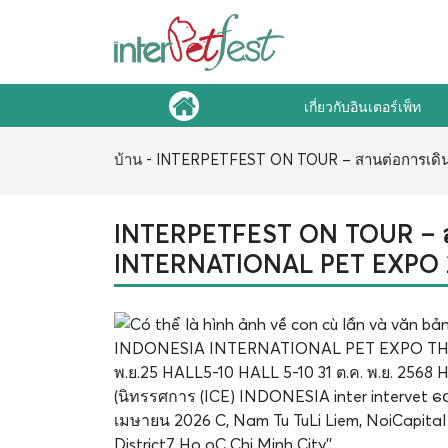
เกี่ยวกับอินเตอร์เพ็ท
บ้าน
-
INTERPETFEST ON TOUR – สานต่อการเดิน
INTERPETFEST ON TOUR – สา
INTERNATIONAL PET EXPO 