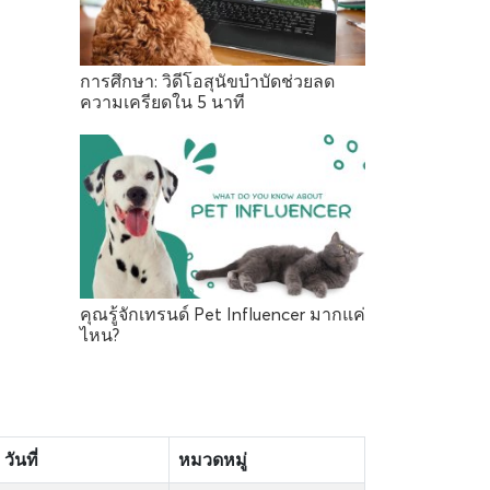
การศึกษา: วิดีโอสุนัขบำบัดช่วยลด
ความเครียดใน 5 นาที
คุณรู้จักเทรนด์ Pet Influencer มากแค่
ไหน?
วันที่
หมวดหมู่