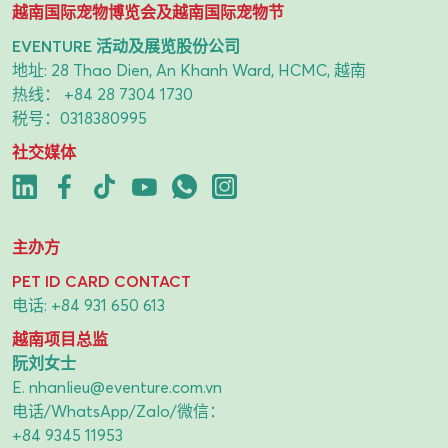
越南国际宠物博览会及越南国际宠物节
EVENTURE 活动及展览股份公司
地址: 28 Thao Dien, An Khanh Ward, HCMC, 越南
热线：
+84 28 7304 1730
税号：0318380995
社交媒体
主办方
PET ID CARD CONTACT
电话:
+84 931 650 613
越南项目总监
阮刘女士
E.
nhanlieu@eventure.com.vn
电话/WhatsApp/Zalo/微信：
+84 9345 11953