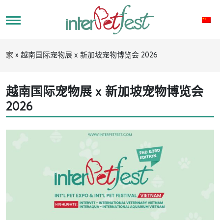
家
»
越南国际宠物展 x 新加坡宠物博览会 2026
越南国际宠物展 x 新加坡宠物博览会
2026