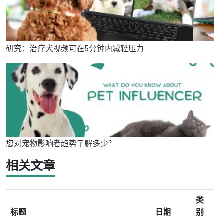
研究：治疗犬视频可在5分钟内减轻压力
您对宠物影响者趋势了解多少？
相关文章
类
标题
日期
别