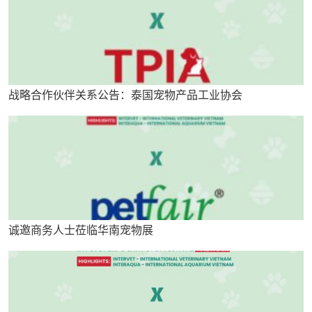
战略合作伙伴关系公告：泰国宠物产品工业协会
诚邀商务人士莅临华南宠物展