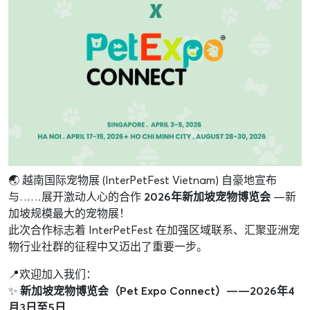
🌏 越南国际宠物展 (InterPetFest Vietnam) 自豪地宣布
与……展开激动人心的合作
2026年新加坡宠物博览会
—新
加坡规模最大的宠物展！
此次合作标志着 InterPetFest 在加强区域联系、汇聚亚洲宠
物行业社群的征程中又迈出了重要一步。
📍欢迎加入我们：
✨
新加坡宠物博览会（Pet Expo Connect）——2026年4
月3日至5日