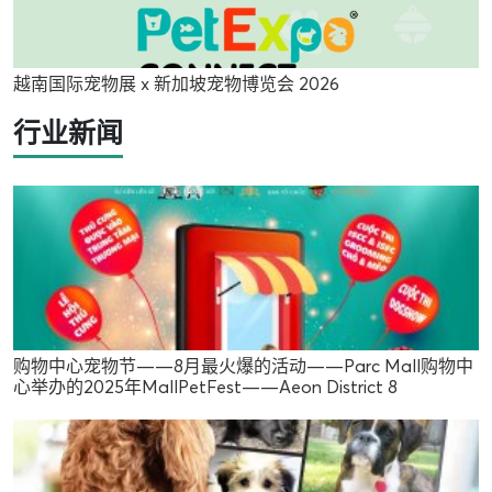
越南国际宠物展 x 新加坡宠物博览会 2026
行业新闻
购物中心宠物节——8月最火爆的活动——Parc Mall购物中
心举办的2025年MallPetFest——Aeon District 8