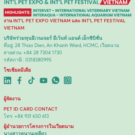
งาน INT'L PET EXPO VIETNAM และ INT'L PET FESTIVAL
VIETNAM
บริษัทร่วมทุนอีเวนเจอร์ อีเว้นท์ แอนด์ เอ็กซิบิชั่น
ที่อยู่: 28 Thao Dien, An Khanh Ward, HCMC, เวียดนาม
สายด่วน:
+84 28 7304 1730
รหัสภาษี : 0318380995
โซเชียลมีเดีย
ผู้จัดงาน
PET ID CARD CONTACT
โทร:
+84 931 650 613
ผู้อำนวยการโครงการในเวียดนาม
นางสาวหนานเหลียว