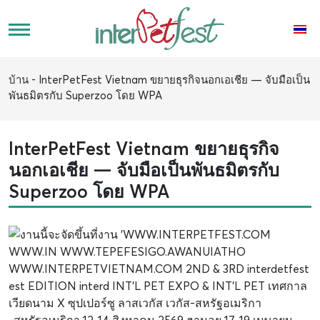
บ้าน
-
InterPetFest Vietnam ขยายธุรกิจนอกเอเชีย — จับมือเป็น
พันธมิตรกับ Superzoo โดย WPA
InterPetFest Vietnam ขยายธุรกิจ
นอกเอเชีย — จับมือเป็นพันธมิตรกับ
Superzoo โดย WPA