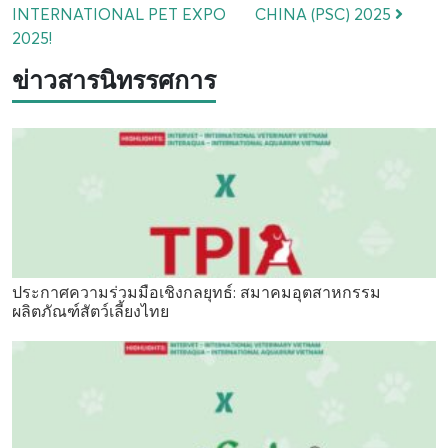
INTERNATIONAL PET EXPO
CHINA (PSC) 2025
2025!
ข่าวสารนิทรรศการ
ประกาศความร่วมมือเชิงกลยุทธ์: สมาคมอุตสาหกรรม
ผลิตภัณฑ์สัตว์เลี้ยงไทย