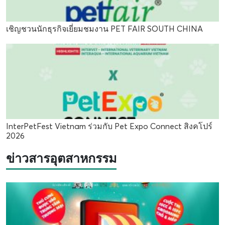
เชิญชวนนักธุรกิจเยี่ยมชมงาน PET FAIR SOUTH CHINA
InterPetFest Vietnam ร่วมกับ Pet Expo Connect สิงคโปร์
2026
ข่าวสารอุตสาหกรรม