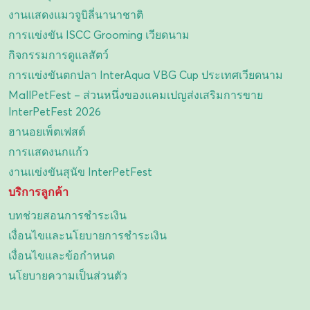
งานแสดงแมวจูบิลี่นานาชาติ
การแข่งขัน ISCC Grooming เวียดนาม
กิจกรรมการดูแลสัตว์
การแข่งขันตกปลา InterAqua VBG Cup ประเทศเวียดนาม
MallPetFest – ส่วนหนึ่งของแคมเปญส่งเสริมการขาย
InterPetFest 2026
ฮานอยเพ็ตเฟสต์
การแสดงนกแก้ว
งานแข่งขันสุนัข InterPetFest
บริการลูกค้า
บทช่วยสอนการชำระเงิน
เงื่อนไขและนโยบายการชำระเงิน
เงื่อนไขและข้อกำหนด
นโยบายความเป็นส่วนตัว