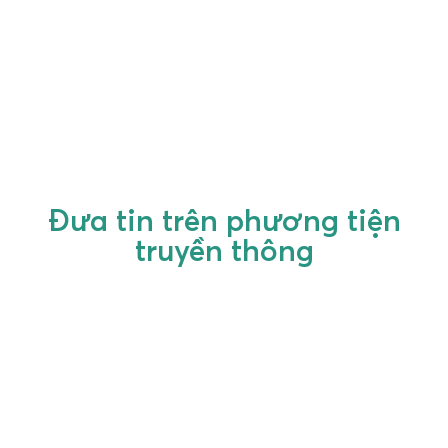
Đưa tin trên phương tiện
truyền thông