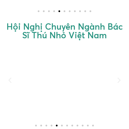
Hội Nghị Chuyên Ngành Bác
Sĩ Thú Nhỏ Việt Nam