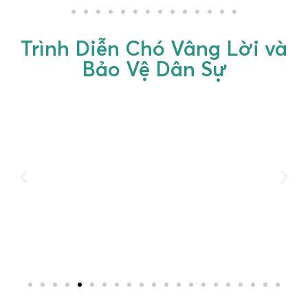
Trình Diễn Chó Vâng Lời và
Bảo Vệ Dân Sự