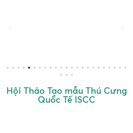
Hội Thảo Tạo mẫu Thú Cưng
Quốc Tế ISCC