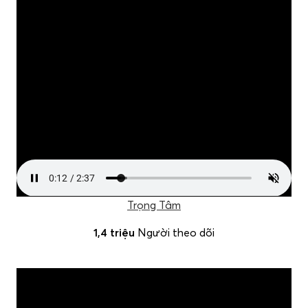
Trọng Tâm
1,4 triệu
Người theo dõi