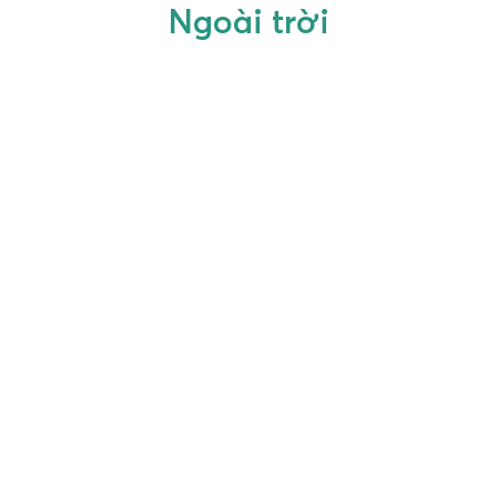
Ngoài trời