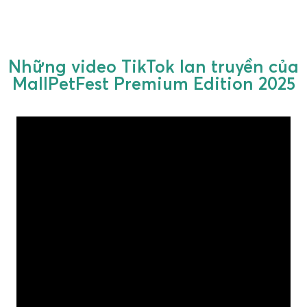
Những video TikTok lan truyền của
MallPetFest Premium Edition 2025