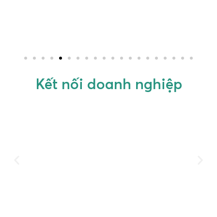
Kết nối doanh nghiệp