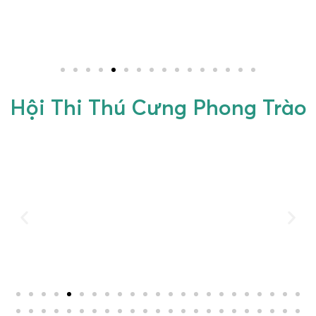
Hội Thi Thú Cưng Phong Trào