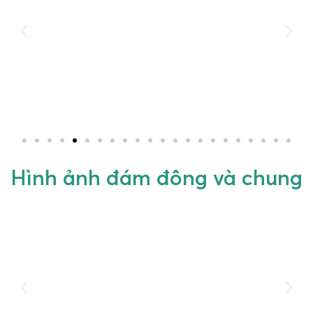
Hình ảnh đám đông và chung