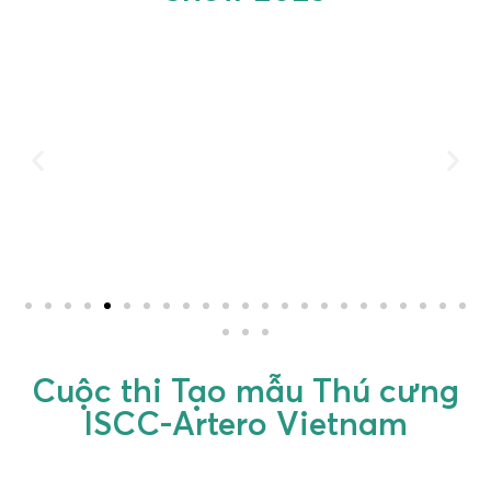
Cuộc thi Tạo mẫu Thú cưng
ISCC-Artero Vietnam