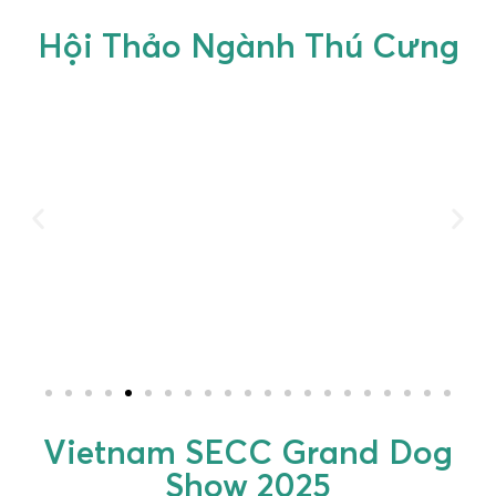
Hội Thảo Ngành Thú Cưng
Vietnam SECC Grand Dog
Show 2025