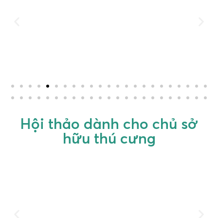
Hội thảo dành cho chủ sở
hữu thú cưng