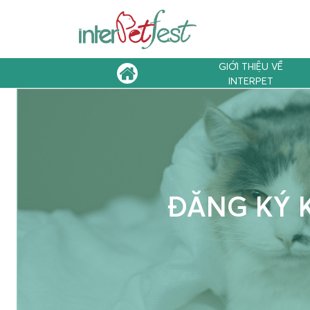
GIỚI THIỆU VỀ
INTERPET
ĐĂNG KÝ 