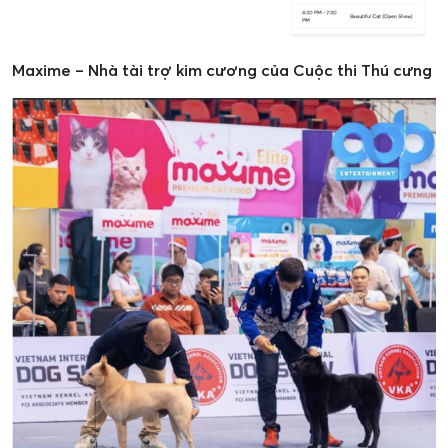
Maxime – Nhà tài trợ kim cương của Cuộc thi Thú cưng