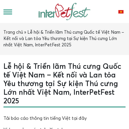
Trang chủ
»
Lễ hội & Triển lãm Thú cưng Quốc tế Việt Nam –
Kết nối và Lan tỏa Yêu thương tại Sự kiện Thú cưng Lớn
nhất Việt Nam, InterPetFest 2025
Lễ hội & Triển lãm Thú cưng Quốc
tế Việt Nam – Kết nối và Lan tỏa
Yêu thương tại Sự kiện Thú cưng
Lớn nhất Việt Nam, InterPetFest
2025
Tải báo cáo thông tin tiếng Việt tại đây