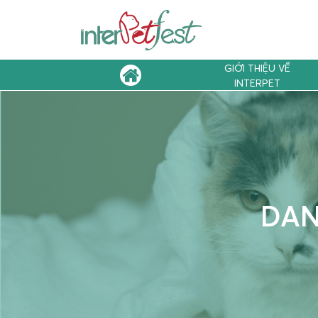
GIỚI THIỆU VỀ
INTERPET
DAN