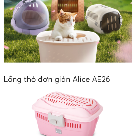
Lồng thỏ đơn giản Alice AE26