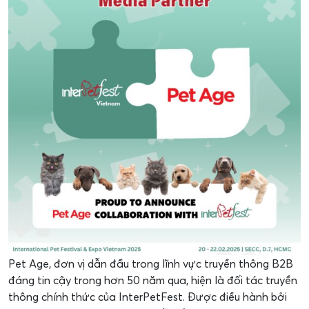
Pet Age, đơn vị dẫn đầu trong lĩnh vực truyền thông B2B
đáng tin cậy trong hơn 50 năm qua, hiện là đối tác truyền
thông chính thức của InterPetFest. Được điều hành bởi