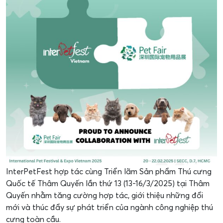
InterPetFest hợp tác cùng Triển lãm Sản phẩm Thú cưng
Quốc tế Thâm Quyến lần thứ 13 (13-16/3/2025) tại Thâm
Quyến nhằm tăng cường hợp tác, giới thiệu những đổi
mới và thúc đẩy sự phát triển của ngành công nghiệp thú
cưng toàn cầu.