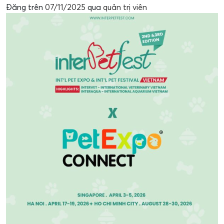
Đăng trên
07/11/2025
qua
quản trị viên