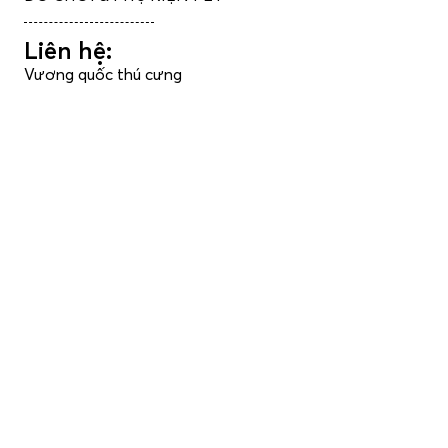
Liên hệ:
Vương quốc thú cưng