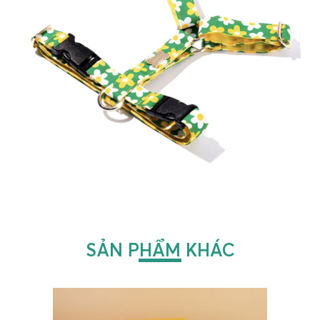
SẢN PHẨM KHÁC