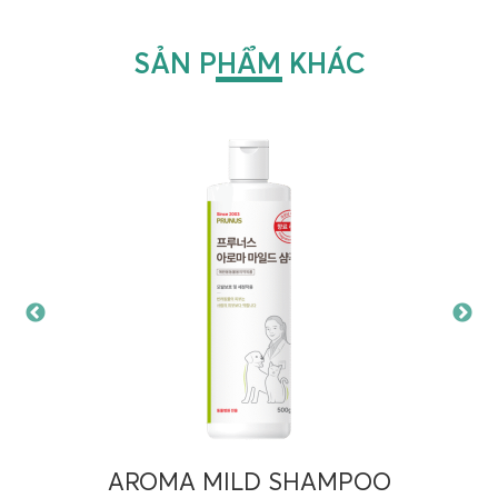
SẢN PHẨM KHÁC
AROMA MILD SHAMPOO