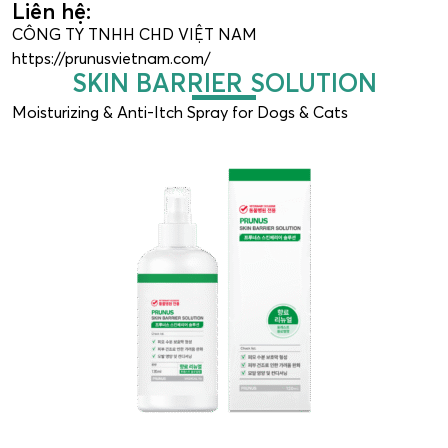
Liên hệ:
CÔNG TY TNHH CHD VIỆT NAM
https://prunusvietnam.com/
SKIN BARRIER SOLUTION
Moisturizing & Anti-Itch Spray for Dogs & Cats