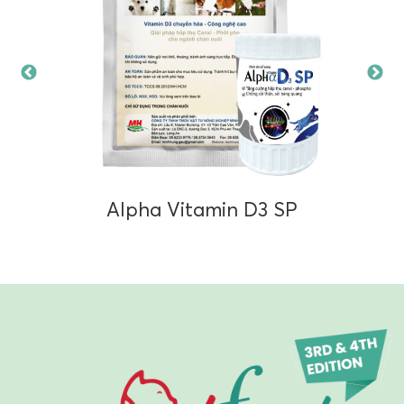
Alpha Vitamin D3 SP