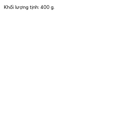
Khối lượng tịnh: 400 g.