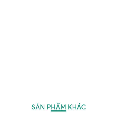
SẢN PHẨM KHÁC