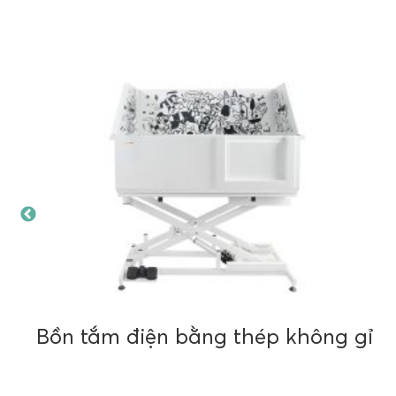
Bồn tắm điện bằng thép không gỉ