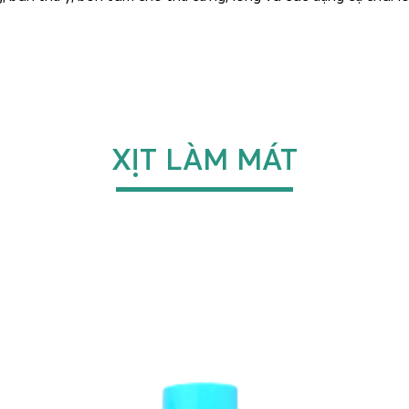
XỊT LÀM MÁT