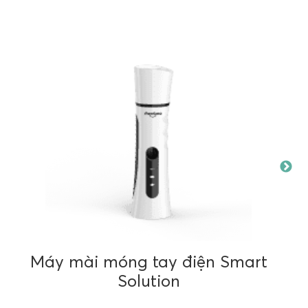
Máy mài móng tay điện Smart
Solution