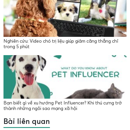
Nghiên cứu: Video chó trị liệu giúp giảm căng thẳng chỉ
trong 5 phút
Bạn biết gì về xu hướng Pet Influencer? Khi thú cưng trở
thành những ngôi sao mạng xã hội
Bài liên quan