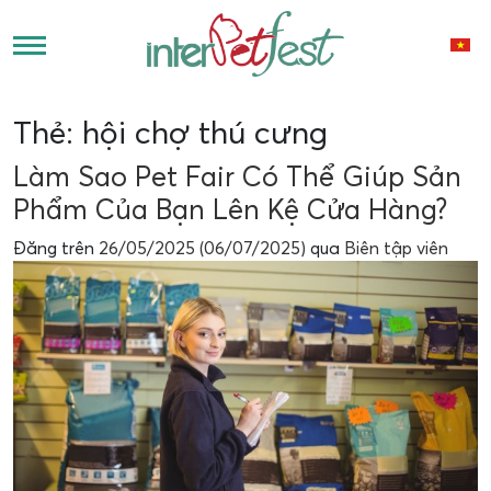
Thẻ:
hội chợ thú cưng
Làm Sao Pet Fair Có Thể Giúp Sản
Phẩm Của Bạn Lên Kệ Cửa Hàng?
Đăng trên
26/05/2025
(06/07/2025)
qua
Biên tập viên